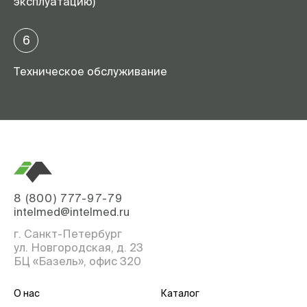
эксплуатацию)
6
Техническое обслуживание
8 (800) 777-97-79
intelmed@intelmed.ru
г. Санкт-Петербург
ул. Новгородская, д. 23
БЦ «Базель», офис 320
О нас
Каталог