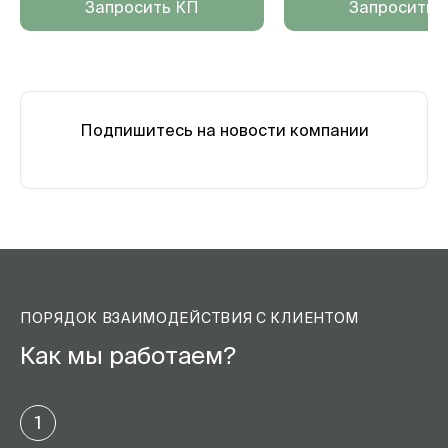
Запросить КП
Запросить 
Подпишитесь на новости компании
ПОРЯДОК ВЗАИМОДЕЙСТВИЯ С КЛИЕНТОМ
Как мы работаем?
1