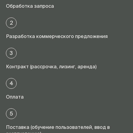
Обработка запроса
2
Разработка коммерческого предложения
3
Контракт (рассрочка, лизинг, аренда)
4
Оплата
5
Поставка (обучение пользователей, ввод в