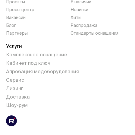
Проекты
В наличии
Пресс-центр
Новинки
Вакансии
Хиты
Блог
Распродажа
Партнеры
Стандарты оснащения
Услуги
Комплексное оснащение
Кабинет под ключ
Апробация медоборудования
Сервис
Лизинг
Доставка
Шоу-рум