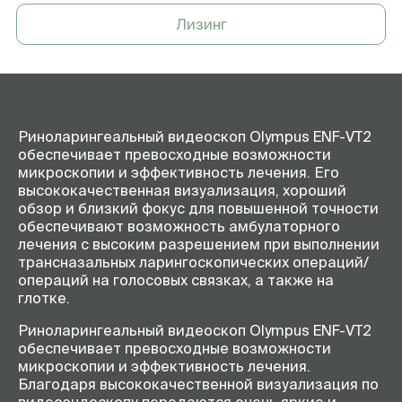
Лизинг
Риноларингеальный видеоскоп Olympus ENF-VT2
обеспечивает превосходные возможности
микроскопии и эффективность лечения. Его
высококачественная визуализация, хороший
обзор и близкий фокус для повышенной точности
обеспечивают возможность амбулаторного
лечения с высоким разрешением при выполнении
трансназальных ларингоскопических операций/
операций на голосовых связках, а также на
глотке.
Риноларингеальный видеоскоп Olympus ENF-VT2
обеспечивает превосходные возможности
микроскопии и эффективность лечения.
Благодаря высококачественной визуализация по