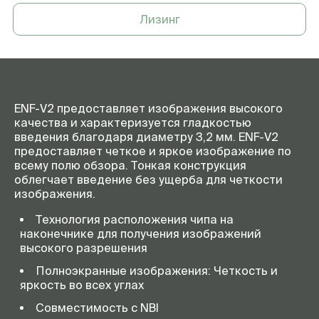
Лизинг
ENF-V2 предоставляет изображения высокого
качества и характеризуется гладкостью
введения благодаря диаметру 3,2 мм. ENF-V2
предоставляет четкое и яркое изображение по
всему полю обзора. Тонкая конструкция
облегчает введение без ущерба для четкости
изображения.
Технология расположения чипа на
наконечнике для получения изображений
высокого разрешения
Полноэкранные изображения: Четкость и
яркость во всех углах
Совместимость с NBI