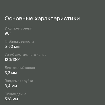
Основные характеристики
Угол поля зрения
90°
Глубина резкости
5-50 мм
Изгиб дистального конца
130/130°
Дистальный конец
3,3 мм
Вводимая трубка
3,4 мм
Общая длина
528 мм