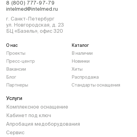
8 (800) 777-97-79
intelmed@intelmed.ru
г. Санкт-Петербург
ул. Новгородская, д. 23
БЦ «Базель», офис 320
О нас
Каталог
Проекты
В наличии
Пресс-центр
Новинки
Вакансии
Хиты
Блог
Распродажа
Партнеры
Стандарты оснащения
Услуги
Комплексное оснащение
Кабинет под ключ
Апробация медоборудования
Сервис