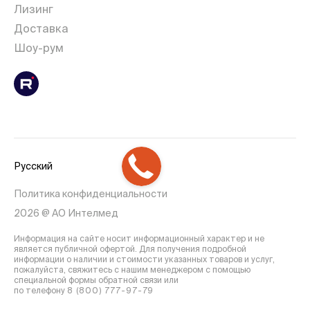
Лизинг
Доставка
Шоу-рум
Русский
Политика конфиденциальности
2026 @ АО Интелмед
Информация на сайте носит информационный характер и не
является публичной офертой. Для получения подробной
информации о наличии и стоимости указанных товаров и услуг,
пожалуйста, свяжитесь с нашим менеджером с помощью
специальной формы обратной связи или
по телефону
8 (800) 777-97-79