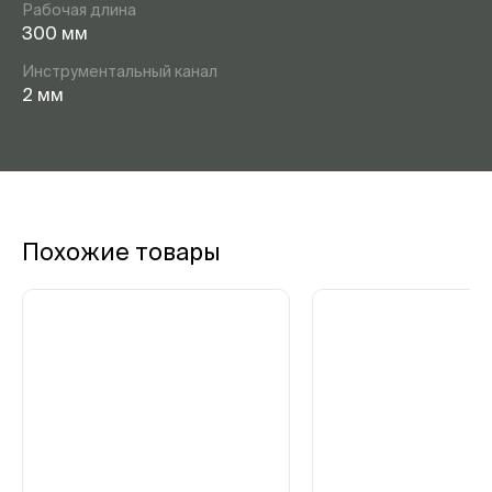
Рабочая длина
300 мм
Инструментальный канал
2 мм
Похожие товары