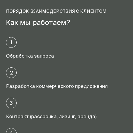
ПОРЯДОК ВЗАИМОДЕЙСТВИЯ С КЛИЕНТОМ
Как мы работаем?
1
Обработка запроса
2
Разработка коммерческого предложения
3
Контракт (рассрочка, лизинг, аренда)