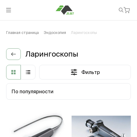
Главная страница
Эндоскопия
Ларингоскопы
Ларингоскопы
Фильтр
По популярности