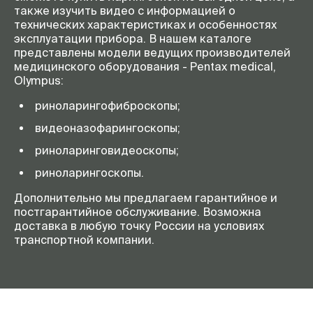
также изучить видео с информацией о
технических характеристиках и особенностях
эксплуатации прибора. В нашем каталоге
представлены модели ведущих производителей
медицинского оборудования - Pentax medical,
Olympus:
риноларингофиброскопы;
видеоназофарингоскопы;
риноларинговидеоскопы;
риноларингоскопы.
Дополнительно мы предлагаем гарантийное и
постгарантийное обслуживание. Возможна
доставка в любую точку России на условиях
транспортной компании.