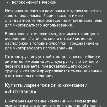
волоконно-оптический.
Источником света в лампочных моделях является
галогеновая лампа. Ларингоскопы имеют
стандартное теплое освещение и предназначены
для многократного использования.
Волоконно-оптические модели имеют холодное
освещение. Источник света в таких моделях
расположен в головке рукоятки. Предназначены
для многоразового использования.
По конструктиву устройства делятся на гибкие и
ригидные, имеющие жесткую ручку, в отличие от
первого варианта, представляющего собой
трубку, к которой прикрепляются сменные клинки
с источником освещения.
Купить ларингоскоп в компании
«Интелмед»
В интернет-магазине компании «Интелмед» вы
сможете купить ларингоскоп по выгодной цене, а