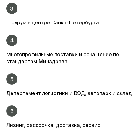
3
Шоурум в центре Санкт-Петербурга
4
Многопрофильные поставки и оснащение по
стандартам Минздрава
5
Департамент логистики и ВЭД, автопарк и склад
6
Лизинг, рассрочка, доставка, сервис