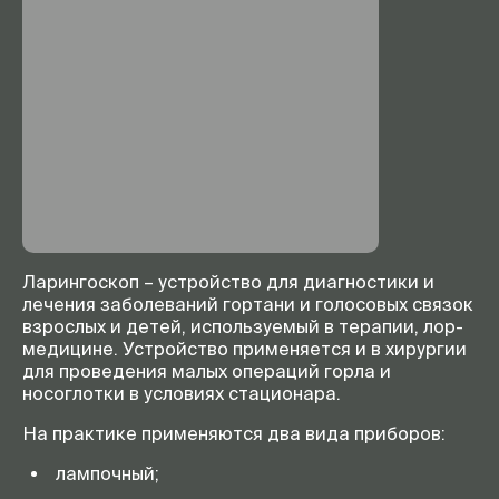
Ларингоскоп – устройство для диагностики и
лечения заболеваний гортани и голосовых связок
взрослых и детей, используемый в терапии, лор-
медицине. Устройство применяется и в хирургии
для проведения малых операций горла и
носоглотки в условиях стационара.
На практике применяются два вида приборов:
лампочный;