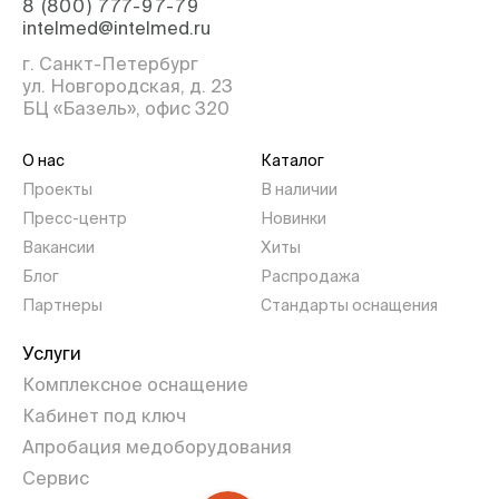
8 (800) 777-97-79
intelmed@intelmed.ru
г. Санкт-Петербург
ул. Новгородская, д. 23
БЦ «Базель», офис 320
О нас
Каталог
Проекты
В наличии
Пресс-центр
Новинки
Вакансии
Хиты
Блог
Распродажа
Партнеры
Стандарты оснащения
Услуги
Комплексное оснащение
Кабинет под ключ
Апробация медоборудования
Сервис