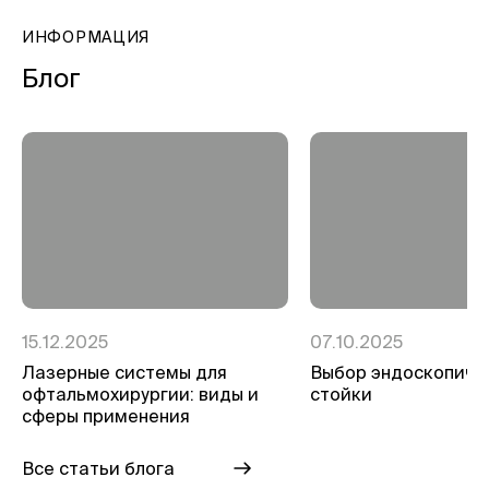
ИНФОРМАЦИЯ
Блог
15.12.2025
07.10.2025
Лазерные системы для
Выбор эндоскопиче
офтальмохирургии: виды и
стойки
сферы применения
Все статьи блога