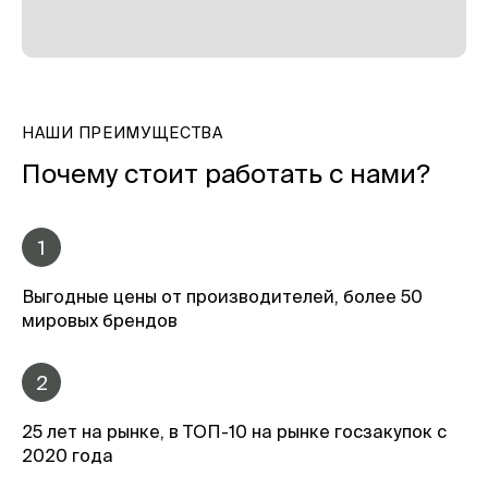
НАШИ ПРЕИМУЩЕСТВА
Почему стоит работать с нами?
1
Выгодные цены от производителей, более 50
мировых брендов
2
25 лет на рынке, в ТОП-10 на рынке госзакупок с
2020 года