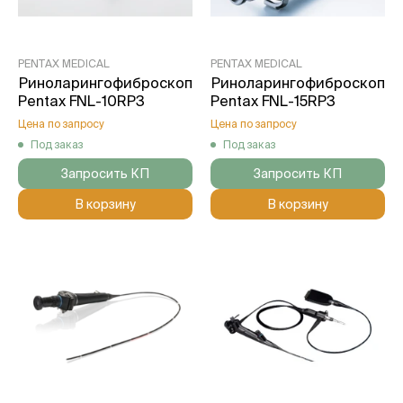
PENTAX MEDICAL
PENTAX MEDICAL
Риноларингофиброскоп
Риноларингофиброскоп
Pentax FNL-10RP3
Pentax FNL-15RP3
Цена по запросу
Цена по запросу
Под заказ
Под заказ
Запросить КП
Запросить КП
В корзину
В корзину