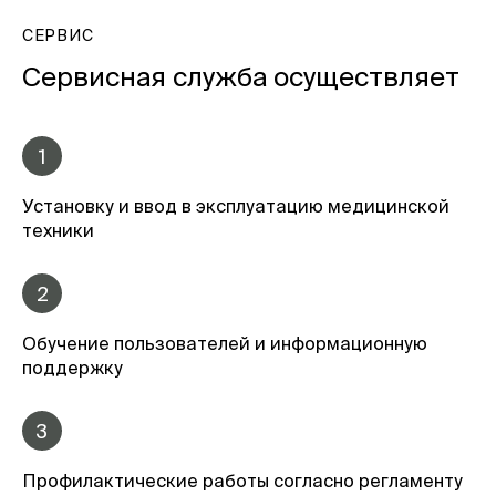
СЕРВИС
Сервисная служба осуществляет
1
Установку и ввод в эксплуатацию медицинской
техники
2
Обучение пользователей и информационную
поддержку
3
Профилактические работы согласно регламенту