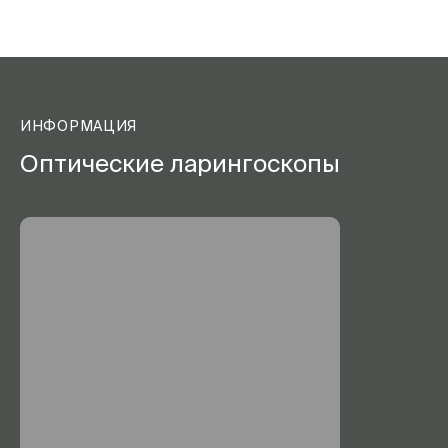
ИНФОРМАЦИЯ
Оптические ларингоскопы