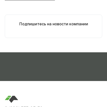
Подпишитесь на новости компании