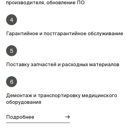
производителя, обновление ПО
4
Гарантийное и постгарантийное обслуживание
5
Поставку запчастей и расходных материалов
6
Демонтаж и транспортировку медицинского
оборудования
Подробнее