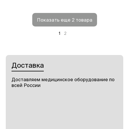
Показать еще 2 товара
1
2
Доставка
Доставляем медицинское оборудование по
всей России