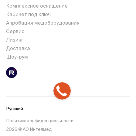
Комплексное оснащение
Кабинет под ключ
Апробация медоборудования
Сервис
Лизинг
Доставка
Шоу-рум
Русский
Политика конфиденциальности
2026 @ АО Интелмед