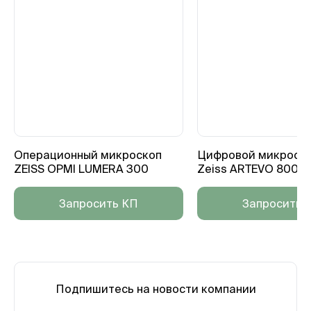
Операционный микроскоп
Цифровой микроско
ZEISS OPMI LUMERA 300
Zeiss ARTEVO 800
Запросить КП
Запросить 
Подпишитесь на новости компании