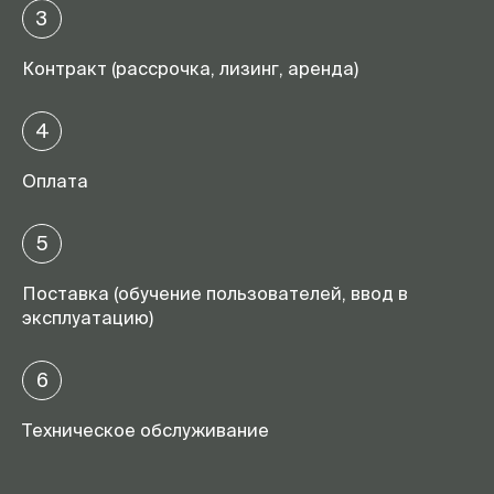
3
Контракт (рассрочка, лизинг, аренда)
4
Оплата
5
Поставка (обучение пользователей, ввод в
эксплуатацию)
6
Техническое обслуживание