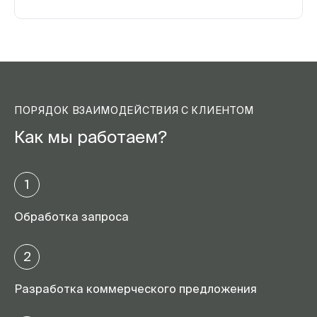
ПОРЯДОК ВЗАИМОДЕЙСТВИЯ С КЛИЕНТОМ
Как мы работаем?
1
Обработка запроса
2
Разработка коммерческого предложения