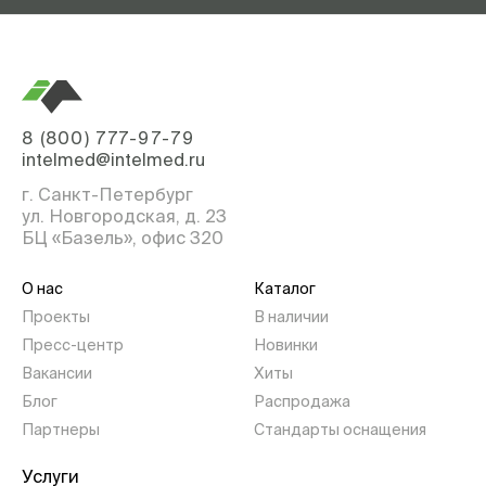
8 (800) 777-97-79
intelmed@intelmed.ru
г. Санкт-Петербург
ул. Новгородская, д. 23
БЦ «Базель», офис 320
О нас
Каталог
Проекты
В наличии
Пресс-центр
Новинки
Вакансии
Хиты
Блог
Распродажа
Партнеры
Стандарты оснащения
Услуги