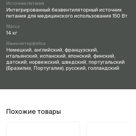
Источник питания
Интегрированный безвентиляторный источник
питания для медицинского использования 150 Вт
Масса
14 кг
Языки интерфейса
Немецкий, английский, французский,
итальянский, испанский, японский, финский,
датский, норвежский, шведский, португальский
(Бразилия, Португалия), русский, голландский
Похожие товары