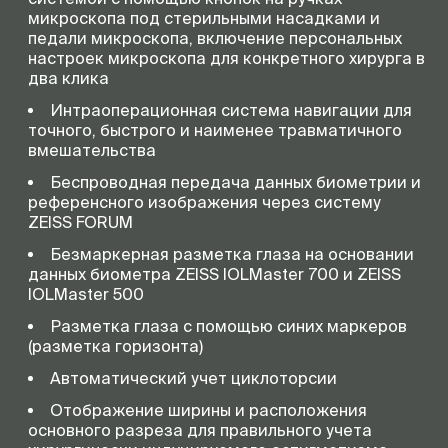
микроскопа под стерильными насадками и
педали микроскопа, включение персональных
настроек микроскопа для конкретного хирурга в
два клика
Интраоперационная система навигации для
точного, быстрого и наименее травматичного
вмешательства
Беспроводная передача данных биометрии и
референсного изображения через систему
ZEISS FORUM
Безмаркерная разметка глаза на основании
данных биометра ZEISS IOLMaster 700 и ZEISS
IOLMaster 500
Разметка глаза с помощью синих маркеров
(разметка горизонта)
Автоматический учет циклоторсии
Отображение ширины и расположения
основного разреза для правильного учета