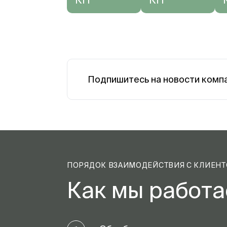
Подпишитесь на новости комп
ПОРЯДОК ВЗАИМОДЕЙСТВИЯ С КЛИЕН
Как мы работ