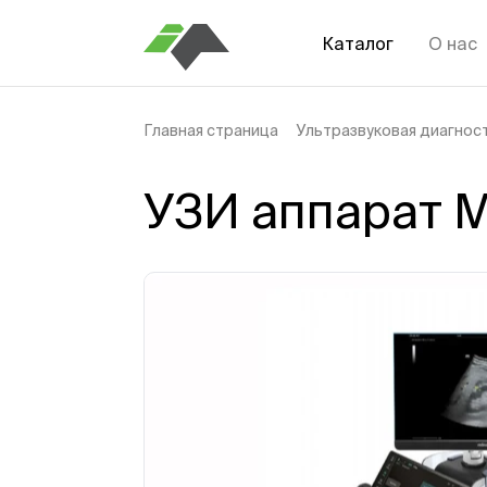
Каталог
О нас
Главная страница
Ультразвуковая диагнос
УЗИ аппарат M