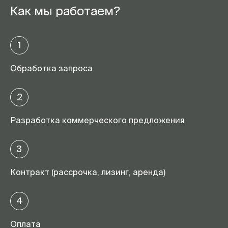
Как мы работаем?
1
Обработка запроса
2
Разработка коммерческого предложения
3
Контракт (рассрочка, лизинг, аренда)
4
Оплата