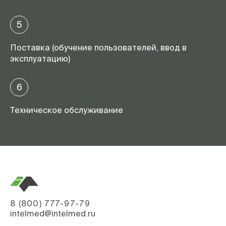
5
Поставка (обучение пользователей, ввод в
эксплуатацию)
6
Техническое обслуживание
8 (800) 777-97-79
intelmed@intelmed.ru