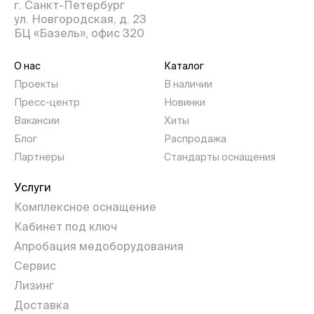
г. Санкт-Петербург
ул. Новгородская, д. 23
БЦ «Базель», офис 320
О нас
Каталог
Проекты
В наличии
Пресс-центр
Новинки
Вакансии
Хиты
Блог
Распродажа
Партнеры
Стандарты оснащения
Услуги
Комплексное оснащение
Кабинет под ключ
Апробация медоборудования
Сервис
Лизинг
Доставка