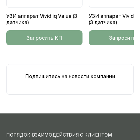
УЗИ аппарат Vivid iq Value (3
УЗИ аппарат Vivid i
датчика)
(3 датчика)
Запросить КП
Запросить 
Подпишитесь на новости компании
ПОРЯДОК ВЗАИМОДЕЙСТВИЯ С КЛИЕНТОМ