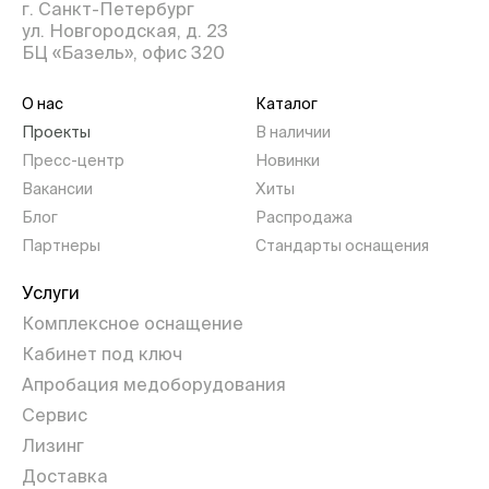
г. Санкт-Петербург
ул. Новгородская, д. 23
БЦ «Базель», офис 320
О нас
Каталог
Проекты
В наличии
Пресс-центр
Новинки
Вакансии
Хиты
Блог
Распродажа
Партнеры
Стандарты оснащения
Услуги
Комплексное оснащение
Кабинет под ключ
Апробация медоборудования
Сервис
Лизинг
Доставка