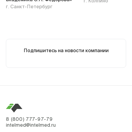
г. Колпино
г. Санкт-Петербург
Подпишитесь на новости компании
8 (800) 777-97-79
intelmed@intelmed.ru