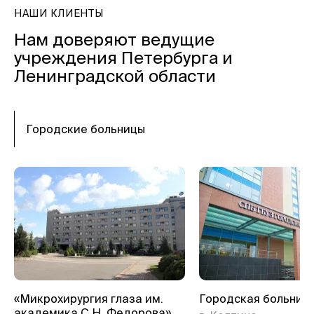
НАШИ КЛИЕНТЫ
Нам доверяют ведущие
учреждения Петербурга и
Ленинградской области
Городские больницы
«Микрохирургия глаза им.
Городская больниц
академика С.Н. Федорова»