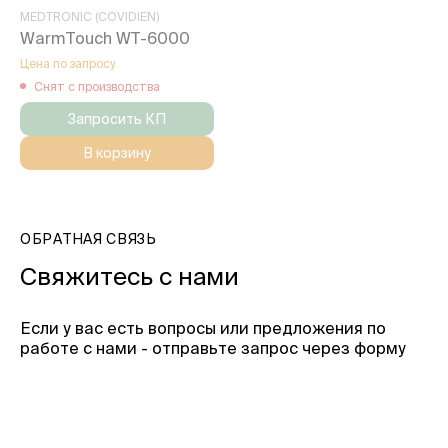
MEDTRONIC (COVIDIEN)
WarmTouch WT-6000
Цена по запросу
Снят с производства
Запросить КП
В корзину
ОБРАТНАЯ СВЯЗЬ
Свяжитесь с нами
Если у вас есть вопросы или предложения по
работе с нами - отправьте запрос через форму