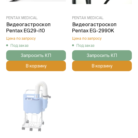
PENTAX MEDICAL
PENTAX MEDICAL
Видеогастроскоп
Видеогастроскоп
Pentax EG29-i10
Pentax EG-2990K
Цена по запросу
Цена по запросу
Под заказ
Под заказ
Запросить КП
Запросить КП
В корзину
В корзину