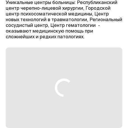
Уникальные центры больницы: Республиканский
центр черепно-лицевой хирургии, Городской
центр психосоматической медицины, Центр
новых технологий в травматологии, Региональный
сосудистый центр, Центр гематологии -
оказывают медицинскую помощь при
сложнейших и редких патологиях.