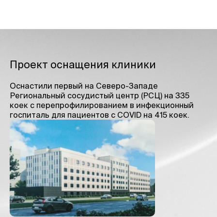
Проект оснащения клиники
Оснастили первый на Северо-Западе
Региональный сосудистый центр (РСЦ) на 335
коек с перепрофилированием в инфекционный
госпиталь для пациентов с COVID на 415 коек.