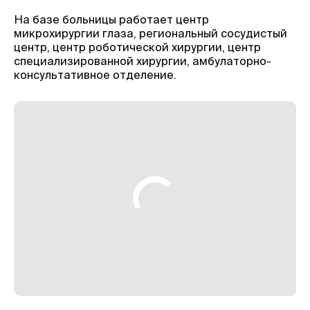
На базе больницы работает центр
микрохирургии глаза, региональный сосудистый
центр, центр роботической хирургии, центр
специализированной хирургии, амбулаторно-
консультативное отделение.