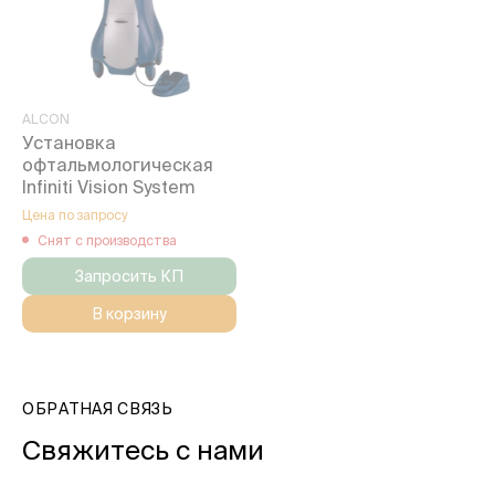
ALCON
Установка
офтальмологическая
Infiniti Vision System
Цена по запросу
Снят с производства
Запросить КП
В корзину
ОБРАТНАЯ СВЯЗЬ
Свяжитесь с нами