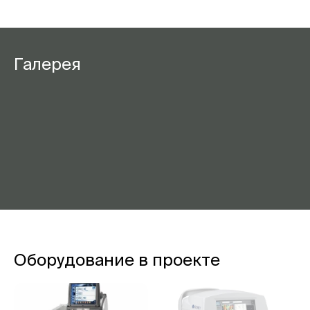
Галерея
Оборудование в проекте