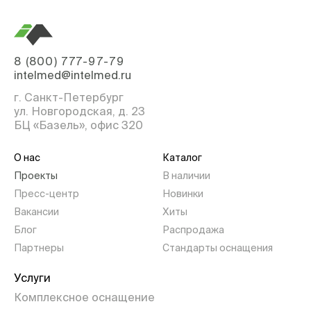
8 (800) 777-97-79
intelmed@intelmed.ru
г. Санкт-Петербург
ул. Новгородская, д. 23
БЦ «Базель», офис 320
О нас
Каталог
Проекты
В наличии
Пресс-центр
Новинки
Вакансии
Хиты
Блог
Распродажа
Партнеры
Стандарты оснащения
Услуги
Комплексное оснащение