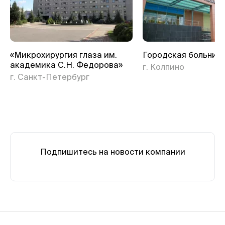
«Микрохирургия глаза им.
Городская больниц
академика С.Н. Федорова»
г. Колпино
г. Санкт-Петербург
Подпишитесь на новости компании