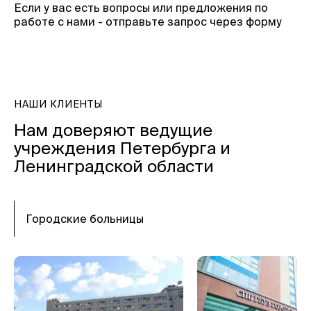
Если у вас есть вопросы или предложения по
работе с нами - отправьте запрос через форму
НАШИ КЛИЕНТЫ
Нам доверяют ведущие
учреждения Петербурга и
Ленинградской области
Городские больницы