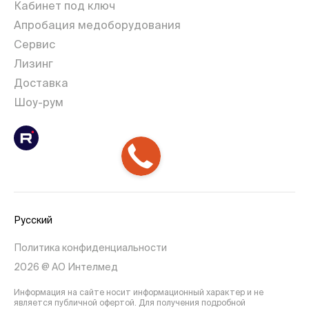
Кабинет под ключ
Апробация медоборудования
Сервис
Лизинг
Доставка
Шоу-рум
Русский
Политика конфиденциальности
2026 @ АО Интелмед
Информация на сайте носит информационный характер и не
является публичной офертой. Для получения подробной