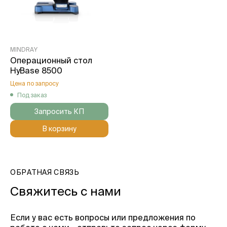
MINDRAY
Операционный стол
HyBase 8500
Цена по запросу
Под заказ
Запросить КП
В корзину
ОБРАТНАЯ СВЯЗЬ
Свяжитесь с нами
Если у вас есть вопросы или предложения по