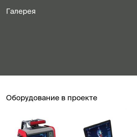
Галерея
Оборудование в проекте