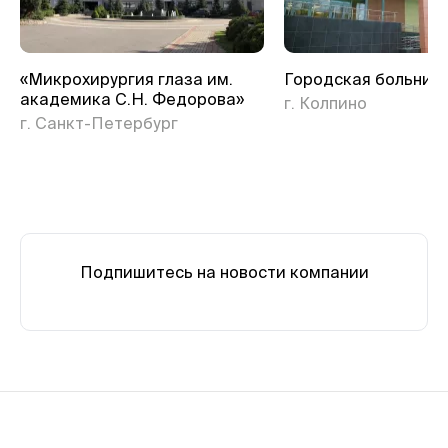
«Микрохирургия глаза им.
Городская больниц
академика С.Н. Федорова»
г. Колпино
г. Санкт-Петербург
Подпишитесь на новости компании