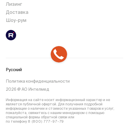
Лизинг
Доставка
Шоу-рум
Русский
Политика конфиденциальности
2026 @ АО Интелмед
Информация на сайте носит информационный характер и не
является публичной офертой. Для получения подробной
информации о наличии и стоимости указанных товаров и услуг,
пожалуйста, свяжитесь с нашим менеджером с помощью
специальной формы обратной связи или
по телефону
8 (800) 777-97-79