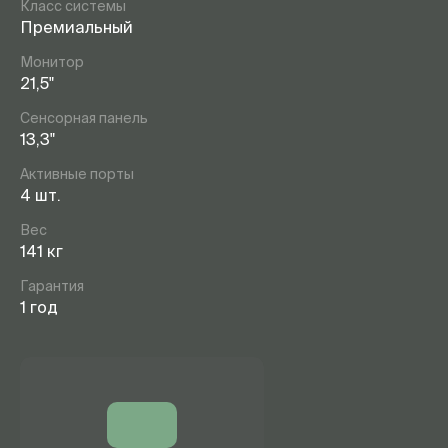
Класс системы
Премиальный
Монитор
21,5"
Сенсорная панель
13,3"
Активные порты
4 шт.
Вес
141 кг
Гарантия
1 год