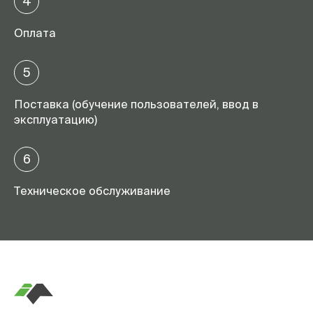
4
Оплата
5
Поставка (обучение пользователей, ввод в
эксплуатацию)
6
Техническое обслуживание