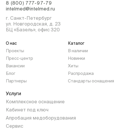
8 (800) 777-97-79
intelmed@intelmed.ru
г. Санкт-Петербург
ул. Новгородская, д. 23
БЦ «Базель», офис 320
О нас
Каталог
Проекты
В наличии
Пресс-центр
Новинки
Вакансии
Хиты
Блог
Распродажа
Партнеры
Стандарты оснащения
Услуги
Комплексное оснащение
Кабинет под ключ
Апробация медоборудования
Сервис