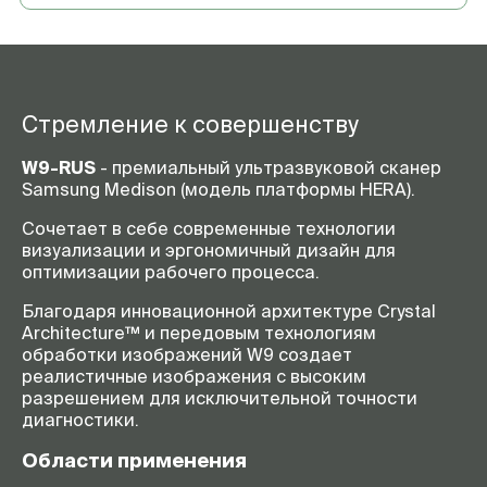
Стремление к совершенству
W9-RUS
- премиальный ультразвуковой сканер
Samsung Medison (модель платформы HERA).
Сочетает в себе современные технологии
визуализации и эргономичный дизайн для
оптимизации рабочего процесса.
Благодаря инновационной архитектуре Crystal
Architecture™ и передовым технологиям
обработки изображений W9 создает
реалистичные изображения с высоким
разрешением для исключительной точности
диагностики.
Области применения