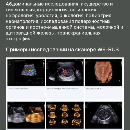
Абдоминальные исследования, акушерство и
гинекология, кардиология, ангиология,
нефрология, урология, онкология, педиатрия,
неонатология, исследования поверхностных
органов и костно-мышечной системы, молочной и
щитовидной железы, транскраниальная
эхография.
Примеры исследований на сканере W9-RUS