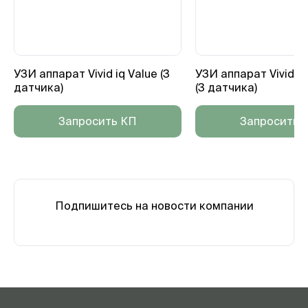
УЗИ аппарат Vivid iq Value (3
УЗИ аппарат Vivid i
датчика)
(3 датчика)
Запросить КП
Запросить 
Подпишитесь на новости компании