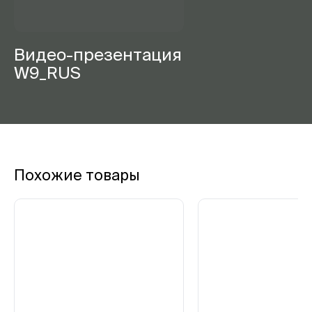
Видео-презентация
W9_RUS
Похожие товары