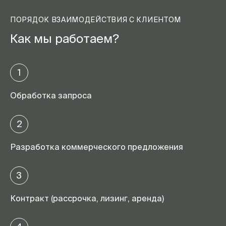
ПОРЯДОК ВЗАИМОДЕЙСТВИЯ С КЛИЕНТОМ
Как мы работаем?
1
Обработка запроса
2
Разработка коммерческого предложения
3
Контракт (рассрочка, лизинг, аренда)