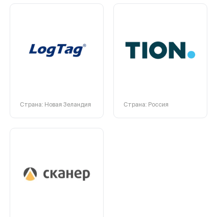
Страна: Новая Зеландия
Страна: Россия