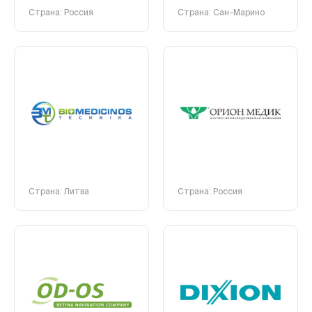
Страна: Россия
Страна: Сан-Марино
Страна: Литва
Страна: Россия