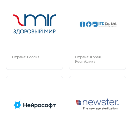
Страна: Россия
Страна: Корея,
Республика