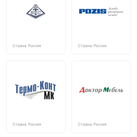
Страна: Россия
Страна: Россия
Страна: Россия
Страна: Россия