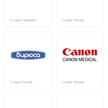
Страна: Германия
Страна: Россия
Страна: Россия
Страна: Япония