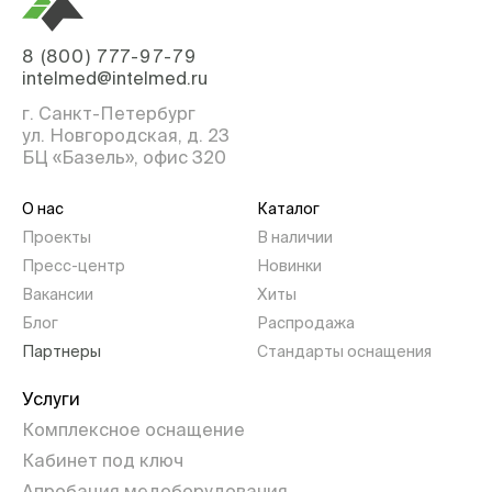
8 (800) 777-97-79
intelmed@intelmed.ru
г. Санкт-Петербург
ул. Новгородская, д. 23
БЦ «Базель», офис 320
О нас
Каталог
Проекты
В наличии
Пресс-центр
Новинки
Вакансии
Хиты
Блог
Распродажа
Партнеры
Стандарты оснащения
Услуги
Комплексное оснащение
Кабинет под ключ
Апробация медоборудования