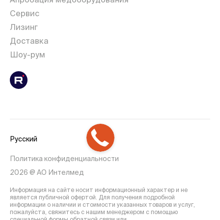
Сервис
Лизинг
Доставка
Шоу-рум
Русский
Политика конфиденциальности
2026 @ АО Интелмед
Информация на сайте носит информационный характер и не
является публичной офертой. Для получения подробной
информации о наличии и стоимости указанных товаров и услуг,
пожалуйста, свяжитесь с нашим менеджером с помощью
специальной формы обратной связи или