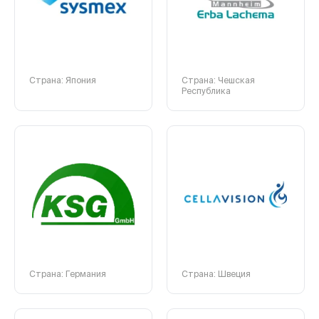
Страна: Япония
Страна: Чешская
Республика
Страна: Германия
Страна: Швеция