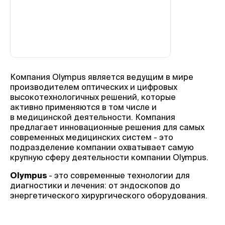
Компания Olympus является ведущим в мире
производителем оптических и цифровых
высокотехнологичных решений, которые
активно применяются в том числе и
в медицинской деятельности. Компания
предлагает инновационные решения для самых
современных медицинских систем - это
подразделение компании охватывает самую
крупную сферу деятельности компании Olympus.
Olympus
- это современные технологии для
диагностики и лечения: от эндоскопов до
энергетического хирургического оборудования.