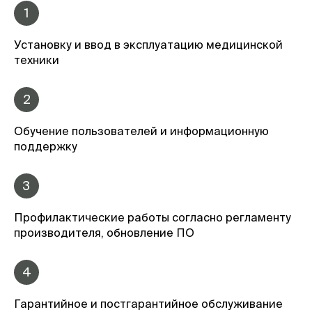
1
Установку и ввод в эксплуатацию медицинской
техники
2
Обучение пользователей и информационную
поддержку
3
Профилактические работы согласно регламенту
производителя, обновление ПО
4
Гарантийное и постгарантийное обслуживание