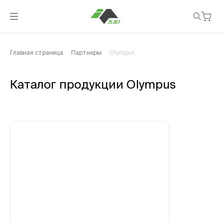
Главная страница
Партнеры
Olympus
Каталог продукции Olympus