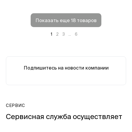
Показать еще 18 товаров
1
2
3
...
6
Подпишитесь на новости компании
СЕРВИС
Сервисная служба осуществляет