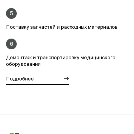
5
Поставку запчастей и расходных материалов
6
Демонтаж и транспортировку медицинского
оборудования
Подробнее