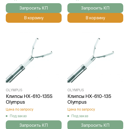
Запросить КП
Запросить КП
В корзину
В корзину
OLYMPUS
OLYMPUS
Клипсы HX-610-135S
Клипсы HX-610-135
Olympus
Olympus
Цена по запросу
Цена по запросу
Под заказ
Под заказ
Запросить КП
Запросить КП