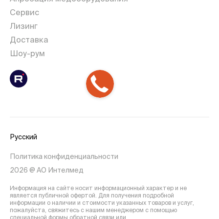
Сервис
Лизинг
Доставка
Шоу-рум
Русский
Политика конфиденциальности
2026 @ АО Интелмед
Информация на сайте носит информационный характер и не
является публичной офертой. Для получения подробной
информации о наличии и стоимости указанных товаров и услуг,
пожалуйста, свяжитесь с нашим менеджером с помощью
специальной формы обратной связи или