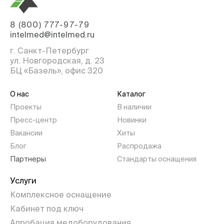
8 (800) 777-97-79
intelmed@intelmed.ru
г. Санкт-Петербург
ул. Новгородская, д. 23
БЦ «Базель», офис 320
О нас
Каталог
Проекты
В наличии
Пресс-центр
Новинки
Вакансии
Хиты
Блог
Распродажа
Партнеры
Стандарты оснащения
Услуги
Комплексное оснащение
Кабинет под ключ
Апробация медоборудования