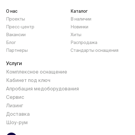
О нас
Каталог
Проекты
В наличии
Пресс-центр
Новинки
Вакансии
Хиты
Блог
Распродажа
Партнеры
Стандарты оснащения
Услуги
Комплексное оснащение
Кабинет под ключ
Апробация медоборудования
Сервис
Лизинг
Доставка
Шоу-рум