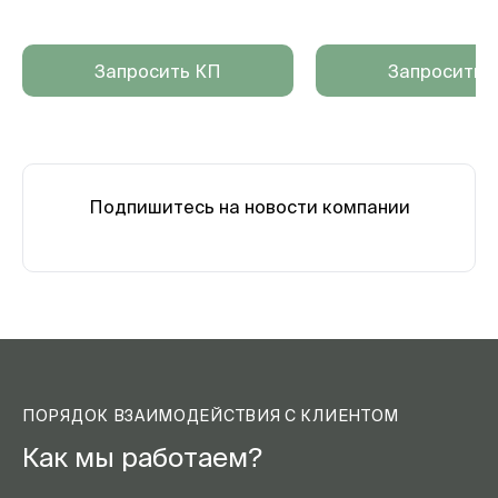
Запросить КП
Запросить 
Подпишитесь на новости компании
ПОРЯДОК ВЗАИМОДЕЙСТВИЯ С КЛИЕНТОМ
Как мы работаем?