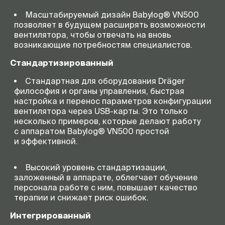
Масштабируемый дизайн Babylog® VN500
позволяет в будущем расширять возможности
вентилятора, чтобы отвечать на вновь
возникающие потребностям специалистов.
Стандартизированный
Стандартная для оборудования Dräger
философия и органы управления, быстрая
настройка и перенос параметров конфигурации
вентилятора через
USB-карты
. Это только
несколько примеров, которые делают работу
с аппаратом Babylog® VN500 простой
и эффективной.
Высокий уровень стандартизации,
заложенный в аппарате, облегчает обучение
персонала работе с ним, повышает качество
терапии и снижает риск ошибок.
Интегрированный