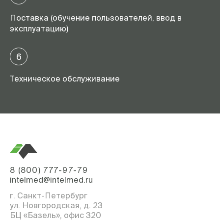
Поставка (обучение пользователей, ввод в
эксплуатацию)
6
Техническое обслуживание
8 (800) 777-97-79
intelmed@intelmed.ru
г. Санкт-Петербург
ул. Новгородская, д. 23
БЦ «Базель», офис 320