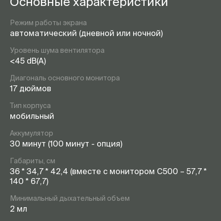
Основные характеристики
Режим работы экрана
автоматический (дневной или ночной)
Уровень шума вентилятора
<45 dB(A)
Диагональ основного монитора
17 дюймов
Тип корпуса
мобильный
Аккумулятор
30 минут (100 минут - опция)
Габариты, см
36 * 34,7 * 42,4 (вместе с монитором C500 – 57,7 *
140 * 67,7)
Минимальный дыхательный объем
2 мл