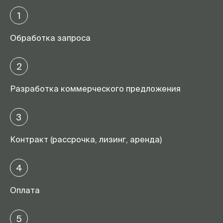
1
Обработка запроса
2
Разработка коммерческого предложения
3
Контракт (рассрочка, лизинг, аренда)
4
Оплата
5