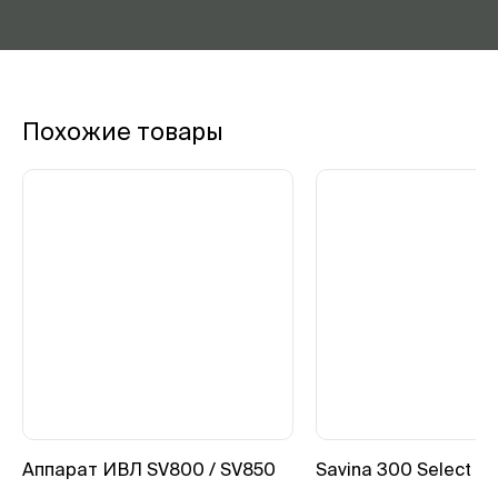
Похожие товары
Аппарат ИВЛ SV800 / SV850
Savina 300 Select