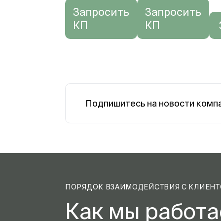
Запросить
Запросить
КП
КП
Подпишитесь на новости комп
ПОРЯДОК ВЗАИМОДЕЙСТВИЯ С КЛИЕН
Как мы работ