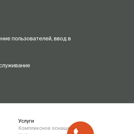
ение пользователей, ввод в
служивание
Услуги
Комплексное оснащение