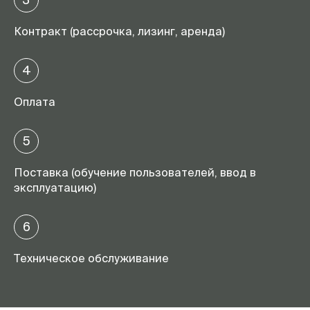
Контракт (рассрочка, лизинг, аренда)
4
Оплата
5
Поставка (обучение пользователей, ввод в
эксплуатацию)
6
Техническое обслуживание