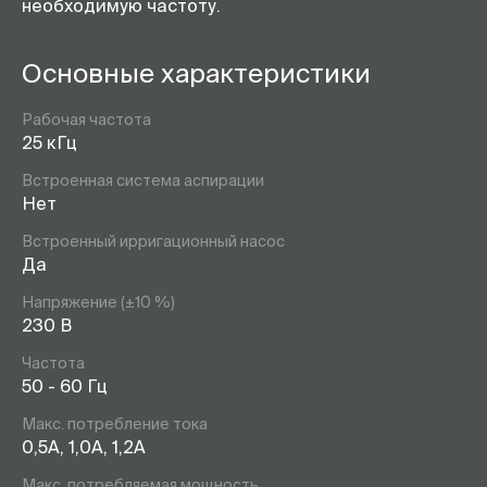
необходимую частоту.
Основные характеристики
Рабочая частота
25 кГц
Встроенная система аспирации
Нет
Встроенный ирригационный насос
Да
Напряжение (±10 %)
230 В
Частота
50 - 60 Гц
Макс. потребление тока
0,5А, 1,0А, 1,2А
Макс. потребляемая мощность