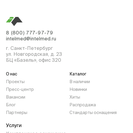
8 (800) 777-97-79
intelmed@intelmed.ru
г. Санкт-Петербург
ул. Новгородская, д. 23
БЦ «Базель», офис 320
О нас
Каталог
Проекты
В наличии
Пресс-центр
Новинки
Вакансии
Хиты
Блог
Распродажа
Партнеры
Стандарты оснащения
Услуги