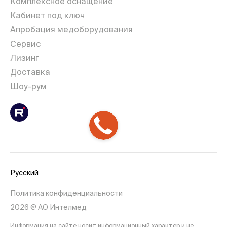
Комплексное оснащение
Кабинет под ключ
Апробация медоборудования
Сервис
Лизинг
Доставка
Шоу-рум
Русский
Политика конфиденциальности
2026 @ АО Интелмед
Информация на сайте носит информационный характер и не