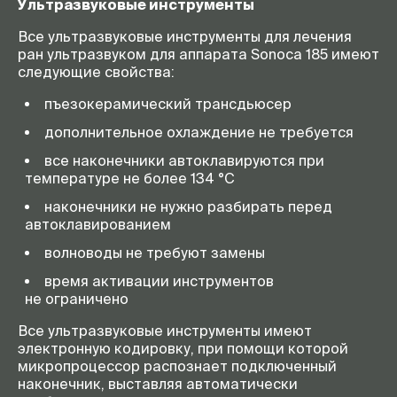
Ультразвуковые инструменты
Все ультразвуковые инструменты для лечения
ран ультразвуком для аппарата Sonoca 185 имеют
следующие свойства:
пъезокерамический трансдьюсер
дополнительное охлаждение не требуется
все наконечники автоклавируются при
температуре не более 134 °C
наконечники не нужно разбирать перед
автоклавированием
волноводы не требуют замены
время активации инструментов
не ограничено
Все ультразвуковые инструменты имеют
электронную кодировку, при помощи которой
микропроцессор распознает подключенный
наконечник, выставляя автоматически