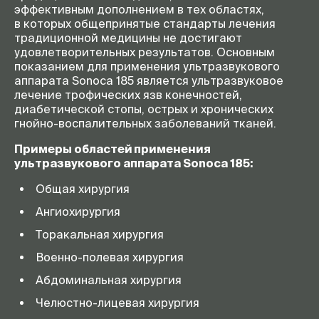
эффективным дополнением в тех областях,
в которых общепринятые стандарты лечения
традиционной медицины не достигают
удовлетворительных результатов. Основным
показанием для применения ультразвукового
аппарата Sonoca 185 является ультразвуковое
лечение трофических язв конечностей,
диабетической стопы, острых и хронических
гнойно-воспалительных
заболеваний тканей.
Примеры областей применения
ультразвукового аппарата Sonoca 185:
Общая хирургия
Ангиохирургия
Торакальная хирургия
Военно-полевая
хирургия
Абдоминальная хирургия
Челюстно-лицевая
хирургия