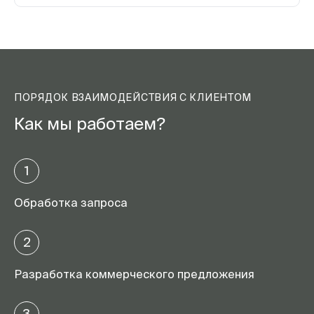
ПОРЯДОК ВЗАИМОДЕЙСТВИЯ С КЛИЕНТОМ
Как мы работаем?
1
Обработка запроса
2
Разработка коммерческого предложения
3