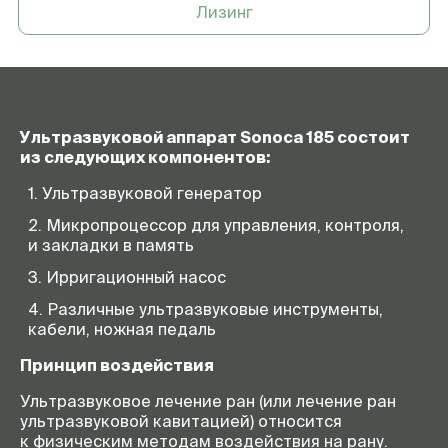
Лизинг
Ультразвуковой аппарат Sonoca 185 состоит
из следующих компонентов:
Ультразвуковой генератор
Микропроцессор для управления, контроля,
и закладки в память
Ирригационный насос
Различные ультразвуковые инструменты,
кабели, ножная педаль
Принцип воздействия
Ультразвуковое лечение ран (или лечение ран
ультразвуковой кавитацией) относится
к физическим методам воздействия на рану.