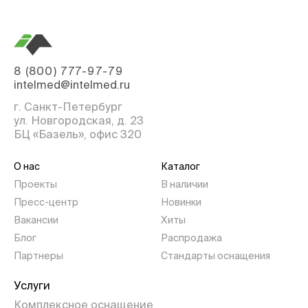
8 (800) 777-97-79
intelmed@intelmed.ru
г. Санкт-Петербург
ул. Новгородская, д. 23
БЦ «Базель», офис 320
О нас
Каталог
Проекты
В наличии
Пресс-центр
Новинки
Вакансии
Хиты
Блог
Распродажа
Партнеры
Стандарты оснащения
Услуги
Комплексное оснащение