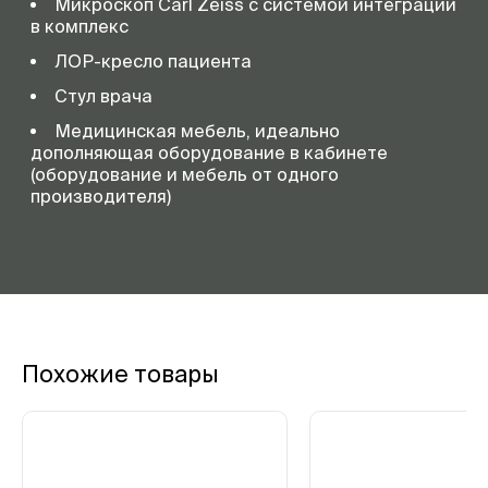
Микроскоп Carl Zeiss с системой интеграции
в комплекс
ЛОР-кресло пациента
Стул врача
Медицинская мебель, идеально
дополняющая оборудование в кабинете
(оборудование и мебель от одного
производителя)
Похожие товары