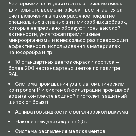
бактериями, но и уничтожать в течение очень
длительного времени, эффект достигается за
счет включения в лакокрасочное покрытие
специальных активных антимикробных добавок,
которые непрерывно образуют ионы высокой
активности, уничтожая примитивные
микроорганизмы и в несколько раз превосходит
эффективность использования в материалах
наносеребра и пр.
10 стандартных цветов окраски корпуса +
более 200 нестандартных цветов по палитре
RAL
Система промывания уха с автоматическим
контролем t⁰ и системой фильтрации промывной
воды (в комплекте водяной пистолет, защитный
щиток от брызг)
Аспиратор жидкости с регулировкой вакуума
Накопитель для секрета 2,5 л
Система распыления медикаментов