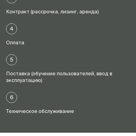
Контракт (рассрочка, лизинг, аренда)
4
Оплата
5
Поставка (обучение пользователей, ввод в
эксплуатацию)
6
Техническое обслуживание