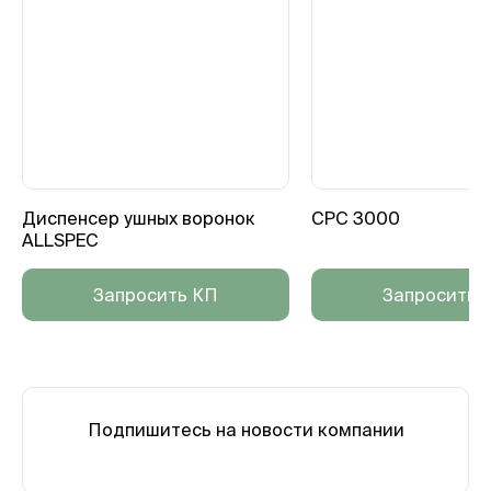
Диспенсер ушных воронок
CPC 3000
ALLSPEC
Запросить КП
Запросить 
Подпишитесь на новости компании