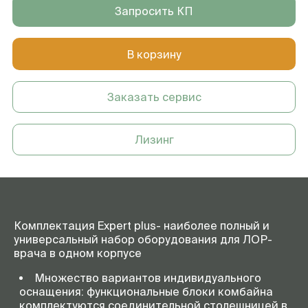
Запросить КП
В корзину
Заказать сервис
Лизинг
Комплектация Expert plus- наиболее полный и
универсальный набор оборудования для ЛОР-
врача в одном корпусе
Множество вариантов индивидуального
оснащения: функциональные блоки комбайна
комплектуются соединительной столешницей в