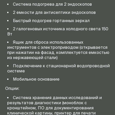
Система подогрева для 2 эндоскопов
2 емкости для антисептики эндоскопов
Быстрый подогрев гортанных зеркал
2 галогеновых источника холодного света 150
Вт
Ящик для сброса использованных
инструментов с электроприводом (открывается
при нажатии на фасад, комплектуется емкостью
из нержавеющей стали)
Подключение к стационарной водопроводной
системе
Мобильное основание
Опции:
Система хранения данных исследований и
результатов диагностики (моноблок с
кронштейном, ПО для документирования
клинической картины, принтер для печати