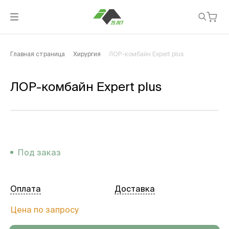
Главная страница
Хирургия
ЛОР-комбайн Expert plus
ЛОР-комбайн Expert plus
Под заказ
Оплата
Доставка
Цена по запросу