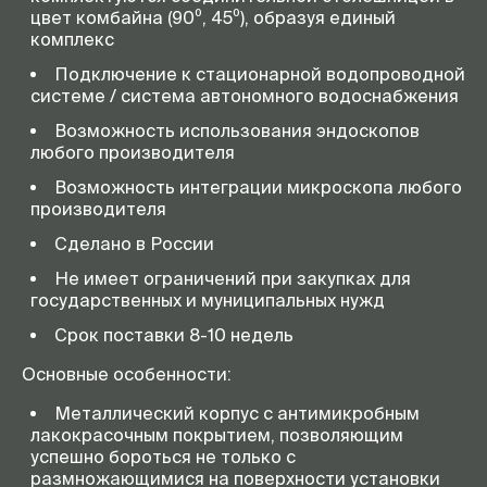
цвет комбайна (90⁰, 45⁰), образуя единый
комплекс
Подключение к стационарной водопроводной
системе / система автономного водоснабжения
Возможность использования эндоскопов
любого производителя
Возможность интеграции микроскопа любого
производителя
Сделано в России
Не имеет ограничений при закупках для
государственных и муниципальных нужд
Срок поставки 8-10 недель
Основные особенности:
Металлический корпус с антимикробным
лакокрасочным покрытием, позволяющим
успешно бороться не только с
размножающимися на поверхности установки