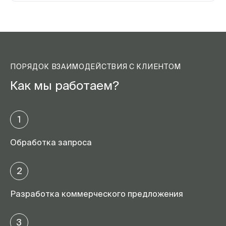
ПОРЯДОК ВЗАИМОДЕЙСТВИЯ С КЛИЕНТОМ
Как мы работаем?
1
Обработка запроса
2
Разработка коммерческого предложения
3