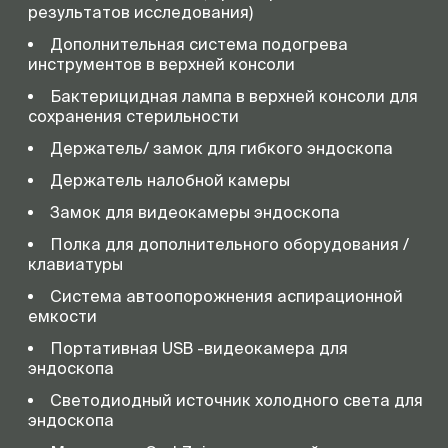
результатов исследования)
Дополнительная система подогрева
инструментов в верхней консоли
Бактерицидная лампа в верхней консоли для
сохранения стерильности
Держатель/ замок для гибкого эндоскопа
Держатель налобной камеры
Замок для видеокамеры эндоскопа
Полка для дополнительного оборудования /
клавиатуры
Система автоопорожнения аспирационной
емкости
Портативная USB -видеокамера для
эндоскопа
Светодиодный источник холодного света для
эндоскопа