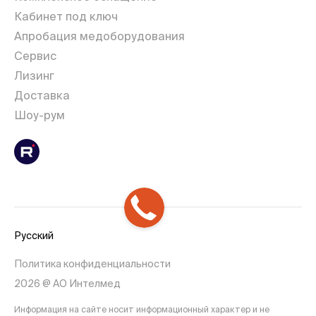
Кабинет под ключ
Апробация медоборудования
Сервис
Лизинг
Доставка
Шоу-рум
Русский
Политика конфиденциальности
2026 @ АО Интелмед
Информация на сайте носит информационный характер и не