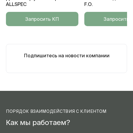
ALLSPEC
F.O.
Запросить КП
Запросить 
Подпишитесь на новости компании
ПОРЯДОК ВЗАИМОДЕЙСТВИЯ С КЛИЕНТОМ
Как мы работаем?