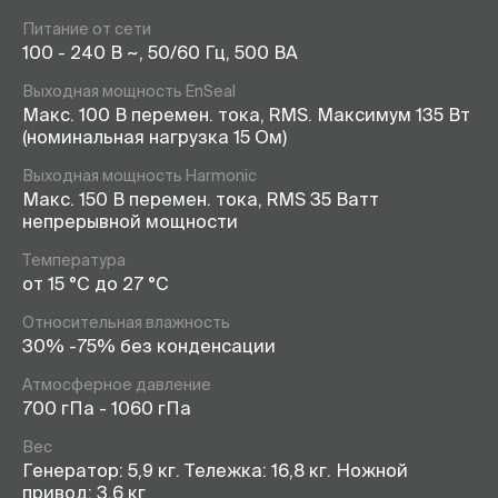
Питание от сети
100 - 240 В ~, 50/60 Гц, 500 ВА
Выходная мощность EnSeal
Макс. 100 В перемен. тока, RMS. Максимум 135 Вт
(номинальная нагрузка 15 Ом)
Выходная мощность Harmonic
Макс. 150 В перемен. тока, RMS 35 Ватт
непрерывной мощности
Температура
от 15 °C до 27 °C
Относительная влажность
30% -75% без конденсации
Атмосферное давление
700 гПа - 1060 гПа
Вес
Генератор: 5,9 кг. Тележка: 16,8 кг. Ножной
привод: 3,6 кг