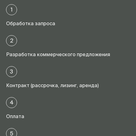
1
Обработка запроса
2
Разработка коммерческого предложения
3
Контракт (рассрочка, лизинг, аренда)
4
Оплата
5