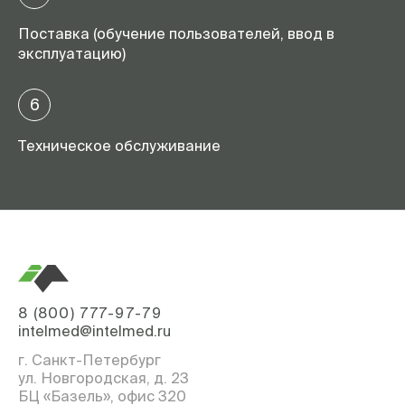
Поставка (обучение пользователей, ввод в
эксплуатацию)
6
Техническое обслуживание
8 (800) 777-97-79
intelmed@intelmed.ru
г. Санкт-Петербург
ул. Новгородская, д. 23
БЦ «Базель», офис 320