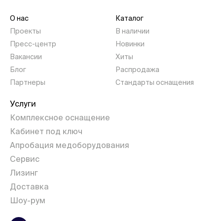
О нас
Каталог
Проекты
В наличии
Пресс-центр
Новинки
Вакансии
Хиты
Блог
Распродажа
Партнеры
Стандарты оснащения
Услуги
Комплексное оснащение
Кабинет под ключ
Апробация медоборудования
Сервис
Лизинг
Доставка
Шоу-рум