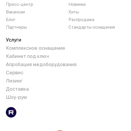
Пресс-центр
Новинки
Вакансии
Хиты
Блог
Распродажа
Партнеры
Стандарты оснащения
Услуги
Комплексное оснащение
Кабинет под ключ
Апробация медоборудования
Сервис
Лизинг
Доставка
Шоу-рум