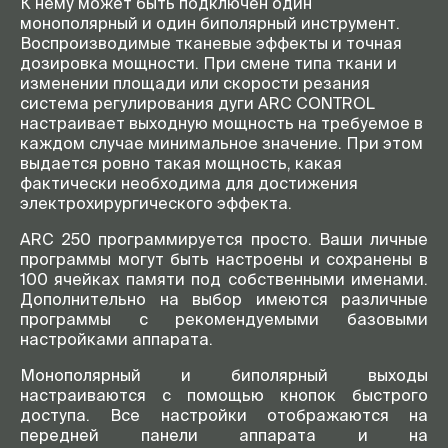
К нему может быть подключен один
монополярный и один биполярный инструмент.
Воспроизводимые тканевые эффекты и точная
дозировка мощности. При смене типа ткани и
изменении площади или скорости резания
система регулирования дуги ARC CONTROL
настраивает выходную мощность на требуемое в
каждом случае минимальное значение. При этом
выдается ровно такая мощность, какая
фактически необходима для достижения
электрохирургического эффекта.
ARC 250 программируется просто. Ваши личные
программы могут быть настроены и сохранены в
100 ячейках памяти под собственными именами.
Дополнительно на выбор имеются различные
программы с рекомендуемыми базовыми
настройками аппарата.
Монополярный и биполярный выходы
настраиваются с помощью кнопок быстрого
доступа. Все настройки отображаются на
передней панели аппарата и на