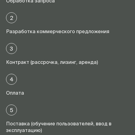
Обработка запроса
2
Разработка коммерческого предложения
3
Контракт (рассрочка, лизинг, аренда)
4
Оплата
5
Поставка (обучение пользователей, ввод в
эксплуатацию)