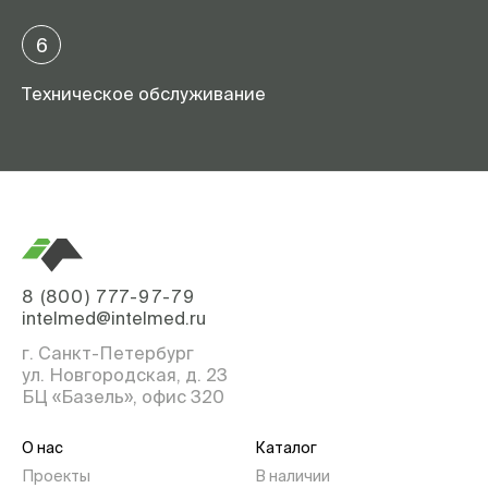
6
Техническое обслуживание
8 (800) 777-97-79
intelmed@intelmed.ru
г. Санкт-Петербург
ул. Новгородская, д. 23
БЦ «Базель», офис 320
О нас
Каталог
Проекты
В наличии