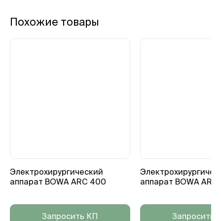
Похожие товары
Электрохирургический
Электрохирургичес
аппарат BOWA ARC 400
аппарат BOWA ARC 
Запросить КП
Запросить 