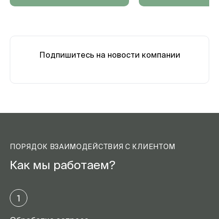
Подпишитесь на новости компании
ПОРЯДОК ВЗАИМОДЕЙСТВИЯ С КЛИЕНТОМ
Как мы работаем?
1