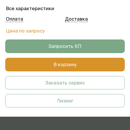
Все характеристики
Оплата
Доставка
Цена по запросу
Запросить КП
В корзину
Заказать сервис
Лизинг