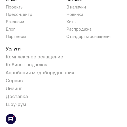
Проекты
В наличии
Пресс-центр
Новинки
Вакансии
Хиты
Блог
Распродажа
Партнеры
Стандарты оснащения
Услуги
Комплексное оснащение
Кабинет под ключ
Апробация медоборудования
Сервис
Лизинг
Доставка
Шоу-рум