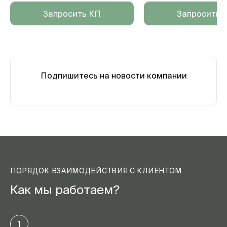
Запросить КП
Запросить 
Подпишитесь на новости компании
ПОРЯДОК ВЗАИМОДЕЙСТВИЯ С КЛИЕНТОМ
Как мы работаем?
1