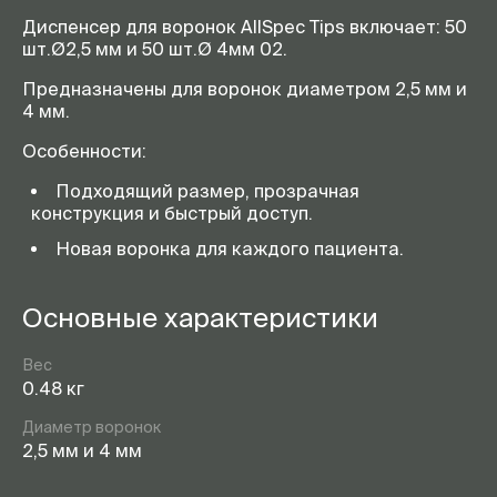
Диспенсер для воронок AllSpec Tips включает: 50
шт.Ø2,5 мм и 50 шт.Ø 4мм 02.
Предназначены для воронок диаметром 2,5 мм и
4 мм.
Особенности:
Подходящий размер, прозрачная
конструкция и быстрый доступ.
Новая воронка для каждого пациента.
Основные характеристики
Вес
0.48 кг
Диаметр воронок
2,5 мм и 4 мм