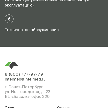
эксплуатацию)
6
Техническое обслуживание
8 (800) 777-97-79
intelmed@intelmed.ru
г. Санкт-Петербург
ул. Новгородская, д. 23
БЦ «Базель», офис 320
О нас
Каталог