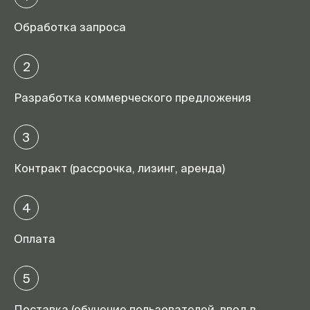
Обработка запроса
2
Разработка коммерческого предложения
3
Контракт (рассрочка, лизинг, аренда)
4
Оплата
5
Поставка (обучение пользователей, ввод в