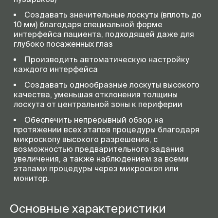
Создавать значительные лоскуты (вплоть до
10 мм) благодаря специальной форме
интерфейса пациента, подходящей даже для
глубоко посаженных глаз
Производить автоматическую настройку
каждого интерфейса
Создавать однообразные лоскуты высокого
качества, уменьшая отклонения толщины
лоскута от центральной зоны к периферии
Обеспечить непрерывный обзор на
протяжении всех этапов процедуры благодаря
микроскопу высокого разрешения, с
возможностью предварительного задания
увеличения, а также наблюдением за всеми
этапами процедуры через микроскоп или
монитор.
Основные характеристики