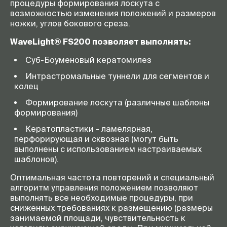
процедуры формирования лоскута с
возможностью изменения положений и размеров
ножки, углов бокового среза.
WaveLight® FS200 позволяет выполнять:
Суб-Боуменовый кератомилез
Интрастромальные туннели для сегментов и
колец
Формирование лоскута (различные шаблоны
формирования)
Кератопластики - ламелярная,
перфорирующая и сквозная (могут быть
выполнены с использованием настраиваемых
шаблонов).
Оптимальная частота повторений и специальный
алгоритм управления положением позволяют
выполнять все необходимые процедуры, при
сниженных требованиях к размещению (​размеры
занимаемой площади, чувствительность к