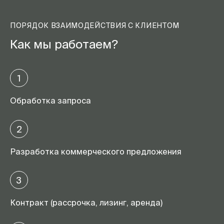
ПОРЯДОК ВЗАИМОДЕЙСТВИЯ С КЛИЕНТОМ
Как мы работаем?
1
Обработка запроса
2
Разработка коммерческого предложения
3
Контракт (рассрочка, лизинг, аренда)