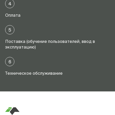
4
Оплата
5
Поставка (обучение пользователей, ввод в
эксплуатацию)
6
Техническое обслуживание