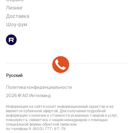
Лизинг
Доставка
Шоу-рум
Русский
Политика конфиденциальности
2026 @ АО Интелмед
Информация на сайте носит информационный характер и не
является публичной офертой. Для получения подробной
информации о наличии и стоимости указанных товаров и услуг,
пожалуйста, свяжитесь с нашим менеджером с помощью
специальной формы обратной связи или
по телефону
8 (800) 777-97-79