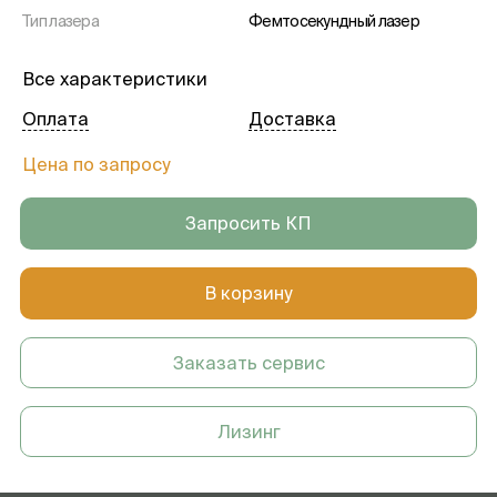
Тип лазера
Фемтосекундный лазер
Все характеристики
Оплата
Доставка
Цена по запросу
Запросить КП
В корзину
Заказать сервис
Лизинг