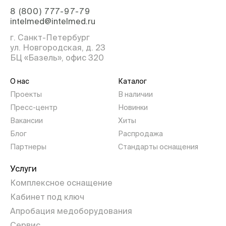
8 (800) 777-97-79
intelmed@intelmed.ru
г. Санкт-Петербург
ул. Новгородская, д. 23
БЦ «Базель», офис 320
О нас
Каталог
Проекты
В наличии
Пресс-центр
Новинки
Вакансии
Хиты
Блог
Распродажа
Партнеры
Стандарты оснащения
Услуги
Комплексное оснащение
Кабинет под ключ
Апробация медоборудования
Сервис