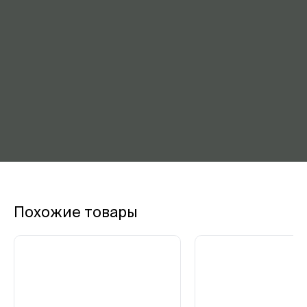
Похожие товары