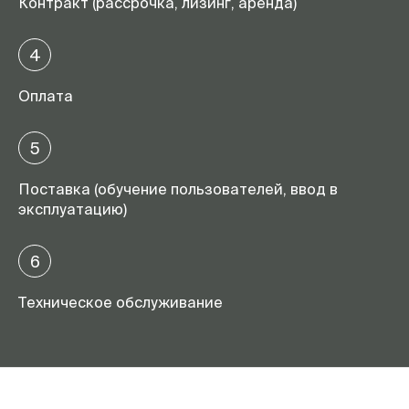
Контракт (рассрочка, лизинг, аренда)
4
Оплата
5
Поставка (обучение пользователей, ввод в
эксплуатацию)
6
Техническое обслуживание