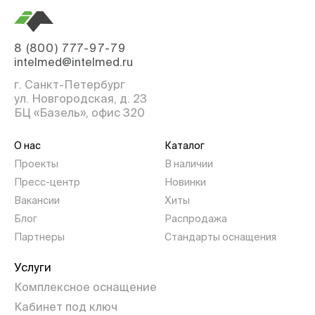
8 (800) 777-97-79
intelmed@intelmed.ru
г. Санкт-Петербург
ул. Новгородская, д. 23
БЦ «Базель», офис 320
О нас
Каталог
Проекты
В наличии
Пресс-центр
Новинки
Вакансии
Хиты
Блог
Распродажа
Партнеры
Стандарты оснащения
Услуги
Комплексное оснащение
Кабинет под ключ