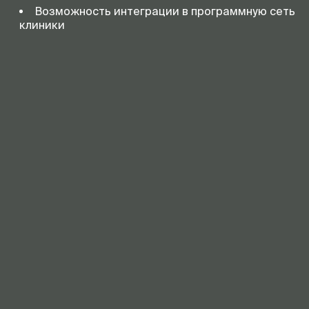
Возможность интеграции в программную сеть
клиники