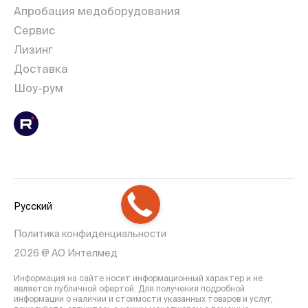
Апробация медоборудования
Сервис
Лизинг
Доставка
Шоу-рум
Русский
Политика конфиденциальности
2026 @ АО Интелмед
Информация на сайте носит информационный характер и не
является публичной офертой. Для получения подробной
информации о наличии и стоимости указанных товаров и услуг,