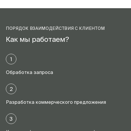
ПОРЯДОК ВЗАИМОДЕЙСТВИЯ С КЛИЕНТОМ
Как мы работаем?
1
Обработка запроса
2
Разработка коммерческого предложения
3