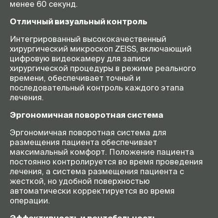
менее 60 секунд.
Отличный визуальный контроль
Интегрированный высококачественный
хирургический микроскоп ZEISS, включающий
цифровую видеокамеру для записи
хирургической процедуры в режиме реального
времени, обеспечивает точный и
последовательный контроль каждого этапа
лечения.
Эргономичная поворотная система
Эргономичная поворотная система для
размещения пациента обеспечивает
максимальный комфорт. Положение пациента
постоянно контролируется во время проведения
лечения, а система размещения пациента с
жесткой, но удобной поверхностью
автоматически корректируется во время
операции.