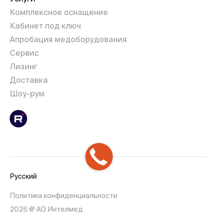
Комплексное оснащение
Кабинет под ключ
Апробация медоборудования
Сервис
Лизинг
Доставка
Шоу-рум
Русский
Политика конфиденциальности
2026 @ АО Интелмед