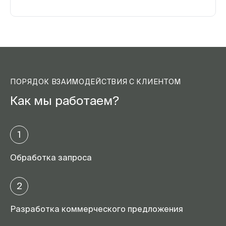
ПОРЯДОК ВЗАИМОДЕЙСТВИЯ С КЛИЕНТОМ
Как мы работаем?
1
Обработка запроса
2
Разработка коммерческого предложения