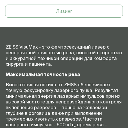
Лизинг
ZEISS VisuMax - это фемтосекундный лазер с
невероятной точностью реза, высокой скоростью
и аккуратной техникой операции для комфорта
хирурга и пациента.
Максимальная точность реза
Высокоточная оптика от ZEISS обеспечивает
точную фокусировку лазерного пучка. Результат:
минимальная энергия лазерных импульсов при их
высокой частоте для непревзойденного контроля
выполнения разрезов — точно на желаемой
глубине в роговице даже при выполнении
трехмерных изогнутых разрезов. Частота
лазерного импульса - 500 кГц, время реза -