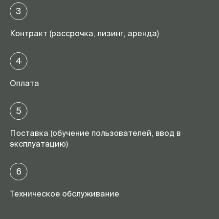
3
Контракт (рассрочка, лизинг, аренда)
4
Оплата
5
Поставка (обучение пользователей, ввод в
эксплуатацию)
6
Техническое обслуживание