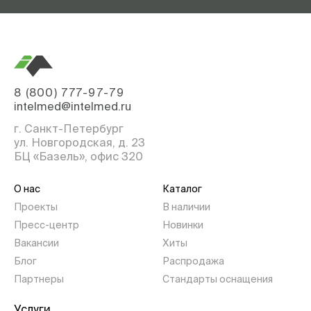
8 (800) 777-97-79
intelmed@intelmed.ru
г. Санкт-Петербург
ул. Новгородская, д. 23
БЦ «Базель», офис 320
О нас
Каталог
Проекты
В наличии
Пресс-центр
Новинки
Вакансии
Хиты
Блог
Распродажа
Партнеры
Стандарты оснащения
Услуги