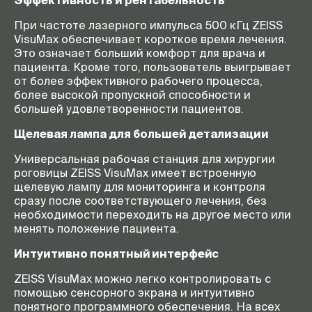
Эффективность и рентабельность
При частоте лазерного импульса 500 кГц ZEISS
VisuMax обеспечивает короткое время лечения.
Это означает больший комфорт для врача и
пациента. Кроме того, пользователь выигрывает
от более эффективного рабочего процесса,
более высокой пропускной способности и
большей удовлетворенности пациентов.
Щелевая лампа для большей детализации
Универсальная рабочая станция для хирургии
роговицы ZEISS VisuMax имеет встроенную
щелевую лампу для мониторинга и контроля
сразу после соответствующего лечения, без
необходимости переходить на другое место или
менять положение пациента.
Интуитивно понятный интерфейс
ZEISS VisuMax можно легко контролировать с
помощью сенсорного экрана и интуитивно
понятного программного обеспечения. На всех