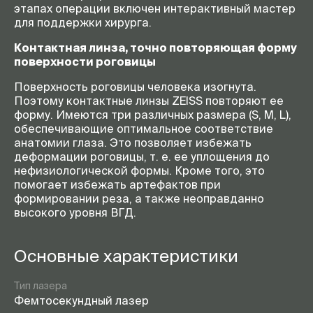
этапах операции включен интерактивный мастер
для поддержки хирурга.
Контактная линза, точно повторяющая форму
поверхности роговицы
Поверхность роговицы человека изогнута.
Поэтому контактные линзы ZEISS повторяют ее
форму. Имеются три различных размера (S, M, L),
обеспечивающие оптимальное соответствие
анатомии глаза. Это позволяет избежать
деформации роговицы, т. е. ее уплощения до
нефизиологической формы. Кроме того, это
помогает избежать артефактов при
формировании реза, а также неоправданно
высокого уровня ВГД.
Основные характеристики
Тип лазера
Фемтосекундный лазер