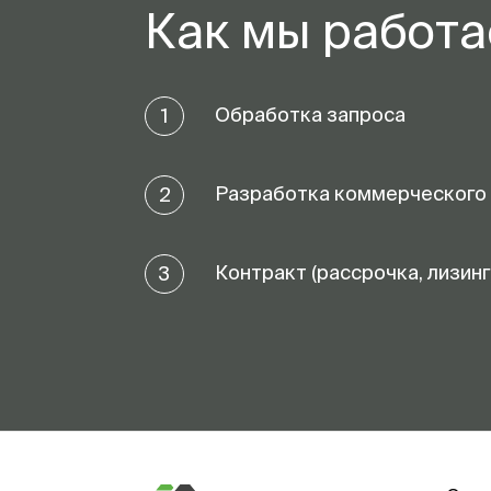
Как мы работ
Обработка запроса
1
Разработка коммерческого
2
Контракт (рассрочка, лизинг
3