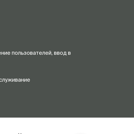
ение пользователей, ввод в
служивание