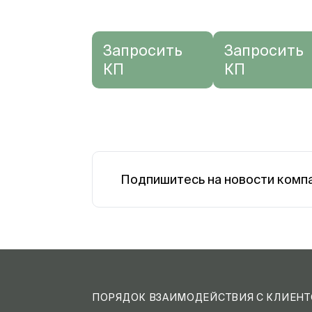
Запросить
Запросить
КП
КП
Подпишитесь на новости комп
ПОРЯДОК ВЗАИМОДЕЙСТВИЯ С КЛИЕН