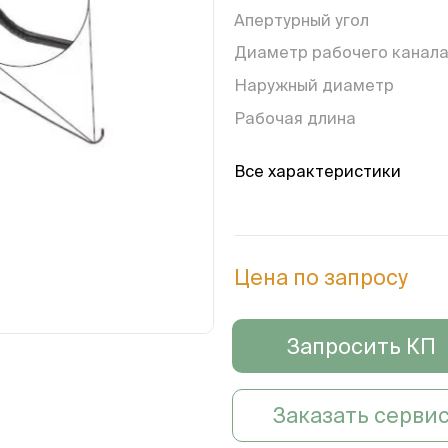
Апертурный угол
Диаметр рабочего канал
Наружный диаметр
Рабочая длина
Все характеристики
Цена по запросу
Запросить КП
Заказать серви