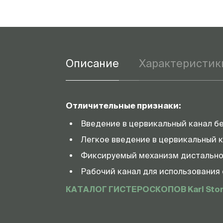
Описание
Характеристик
Отличительные признаки:
Введение в цервикальный канал бе
Легкое введение в цервикальный к
Фиксируемый механизм дистальног
Рабочий канал для использования
КАТАЛОГ ГИСТЕРОСКОПОВ Karl Sto