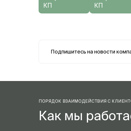
КП
КП
Подпишитесь на новости комп
ПОРЯДОК ВЗАИМОДЕЙСТВИЯ С КЛИЕН
Как мы работ