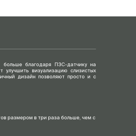
 больше благодаря ПЗС-датчику на
ют улучшить визуализацию слизистых
мичный дизайн позволяют просто и с
в размером в три раза больше, чем с