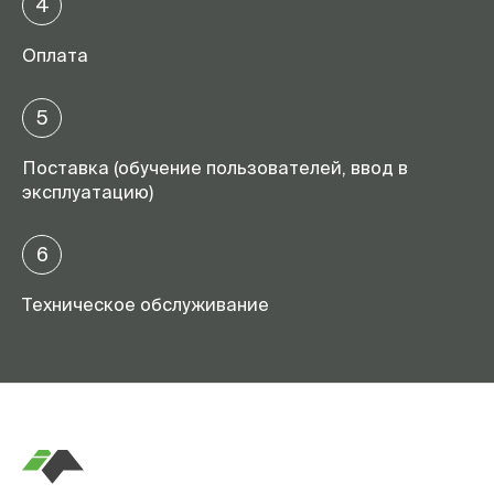
4
Оплата
5
Поставка (обучение пользователей, ввод в
эксплуатацию)
6
Техническое обслуживание