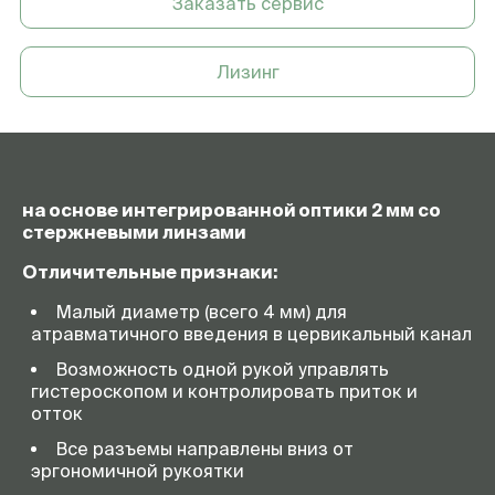
Заказать сервис
Лизинг
на основе интегрированной оптики 2 мм со
стержневыми линзами
Отличительные признаки:
Малый диаметр (всего 4 мм) для
атравматичного введения в цервикальный канал
Возможность одной рукой управлять
гистероскопом и контролировать приток и
отток
Все разъемы направлены вниз от
эргономичной рукоятки