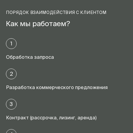
ПОРЯДОК ВЗАИМОДЕЙСТВИЯ С КЛИЕНТОМ
Как мы работаем?
1
Обработка запроса
2
Разработка коммерческого предложения
3
Контракт (рассрочка, лизинг, аренда)