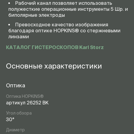
Рабочий канал позволяет использовать
полужесткие операционные инструменты 5 Шр. и
биполярные электроды
Превосходное качество изображения
благодаря оптике HOPKINS® со стержневыми
линзами
КАТАЛОГ ГИСТЕРОСКОПОВ Karl Storz
Основные характеристики
Оптика
Оптика HOPKINS®
артикул 26252 BK
Угол обзора
30°
Диаметр