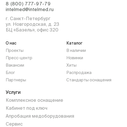
8 (800) 777-97-79
intelmed@intelmed.ru
г. Санкт-Петербург
ул. Новгородская, д. 23
БЦ «Базель», офис 320
О нас
Каталог
Проекты
В наличии
Пресс-центр
Новинки
Вакансии
Хиты
Блог
Распродажа
Партнеры
Стандарты оснащения
Услуги
Комплексное оснащение
Кабинет под ключ
Апробация медоборудования
Сервис