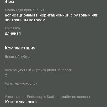
4 мм
Клапан для применения
аспирационный и ирригационный с разовым или
постоянным потоком
Рукоятка
длинная
Комплектация
Внешний тубус
+
Аспирационный и ирригационный клапан
2
Адаптер-моноблок
+
Уплотнитель Endoscopic Seal, для рабочих каналов
10 шт в упаковке