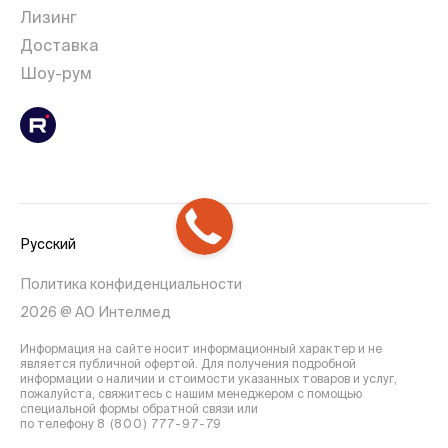
Лизинг
Доставка
Шоу-рум
Русский
Политика конфиденциальности
2026 @ АО Интелмед
Информация на сайте носит информационный характер и не
является публичной офертой. Для получения подробной
информации о наличии и стоимости указанных товаров и услуг,
пожалуйста, свяжитесь с нашим менеджером с помощью
специальной формы обратной связи или
по телефону
8 (800) 777-97-79