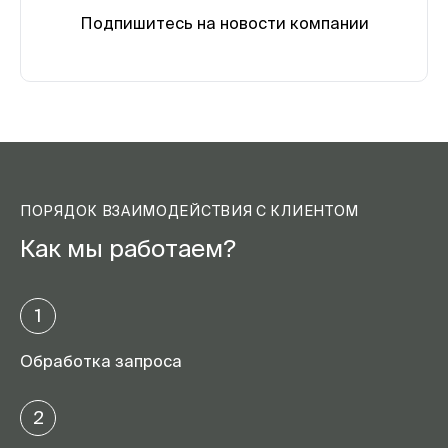
Подпишитесь на новости компании
ПОРЯДОК ВЗАИМОДЕЙСТВИЯ С КЛИЕНТОМ
Как мы работаем?
1
Обработка запроса
2