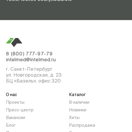
8 (800) 777-97-79
intelmed@intelmed.ru
г. Санкт-Петербург
ул. Новгородская, д. 23
БЦ «Базель», офис 320
О нас
Каталог
Проекты
В наличии
Пресс-центр
Новинки
Вакансии
Хиты
Блог
Распродажа