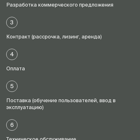
Разработка коммерческого предложения
3
Контракт (рассрочка, лизинг, аренда)
4
Оплата
5
Поставка (обучение пользователей, ввод в
эксплуатацию)
6
Техническое обслуживание