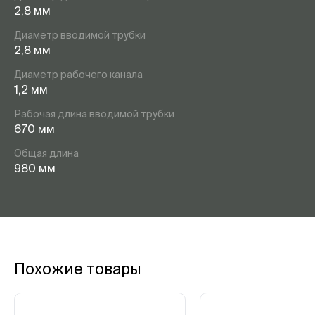
2,8 мм
Диаметр вводимой трубки
2,8 мм
Диаметр рабочего канала
1,2 мм
Рабочая длина вводимой трубки
670 мм
Общая длина
980 мм
Похожие товары