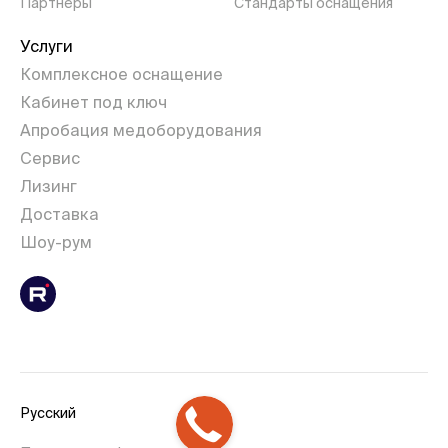
Партнеры
Стандарты оснащения
Услуги
Комплексное оснащение
Кабинет под ключ
Апробация медоборудования
Сервис
Лизинг
Доставка
Шоу-рум
Русский