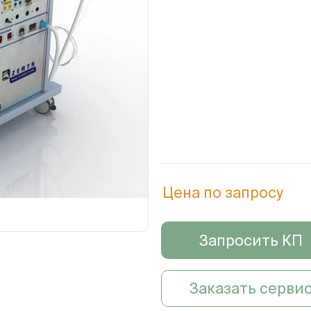
Цена по запросу
Запросить КП
Заказать серви