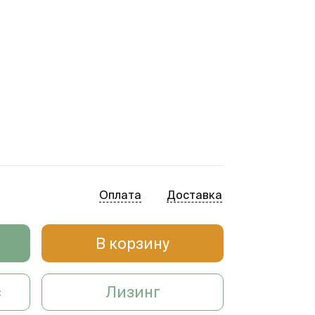
Оплата
Доставка
В корзину
с
Лизинг