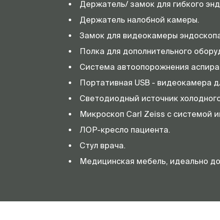
Держатель/ замок для гибкого энд
Держатель налобной камеры.
Замок для видеокамеры эндоскопа
Полка для дополнительного обору
Система автоопорожнения аспира
Портативная USB - видеокамера д
Светодиодный источник холодного
Микроскоп Carl Zeiss с системой и
ЛОР-кресло пациента.
Стул врача.
Медицинская мебель, идеально до