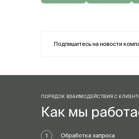
Подпишитесь на новости комп
ПОРЯДОК ВЗАИМОДЕЙСТВИЯ С КЛИЕН
Как мы работ
Обработка запроса
1