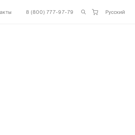
акты
8 (800) 777-97-79
Русский