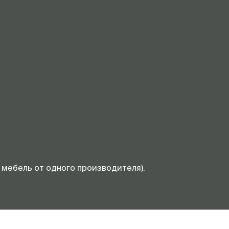
мебель от одного производителя).