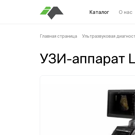
Каталог
О нас
Главная страница
Ультразвуковая диагнос
УЗИ-аппарат L