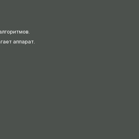
алгоритмов.
гает аппарат.