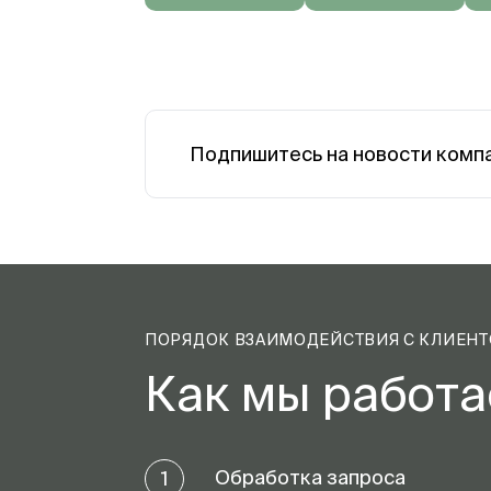
Подпишитесь на новости комп
ПОРЯДОК ВЗАИМОДЕЙСТВИЯ С КЛИЕН
Как мы работ
Обработка запроса
1