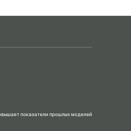
превышает показатели прошлых моделей