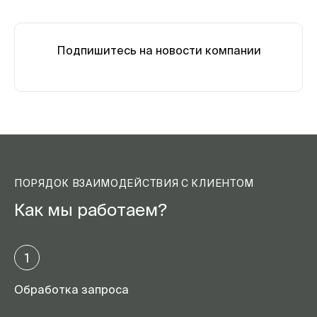
Подпишитесь на новости компании
ПОРЯДОК ВЗАИМОДЕЙСТВИЯ С КЛИЕНТОМ
Как мы работаем?
1
Обработка запроса