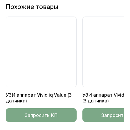
Похожие товары
УЗИ аппарат Vivid iq Value (3
УЗИ аппарат Vivid i
датчика)
(3 датчика)
Запросить КП
Запросить 