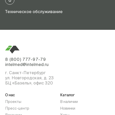
6
Техническое обслуживание
8 (800) 777-97-79
intelmed@intelmed.ru
г. Санкт-Петербург
ул. Новгородская, д. 23
БЦ «Базель», офис 320
О нас
Каталог
Проекты
В наличии
Пресс-центр
Новинки
Вакансии
Хиты