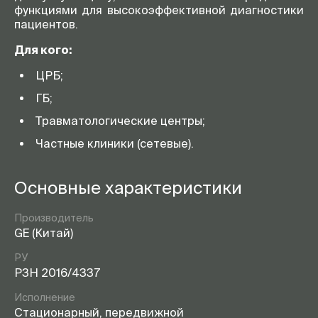
функциями для высокоэффективной диагностики
пациентов.
Для кого:
ЦРБ;
ГБ;
Травматологические центры;
Частные клиники (сетевые).
Основные характеристики
Производитель
GE (Китай)
РУ
РЗН 2016/4337
Исполнение
Стационарный, передвижной