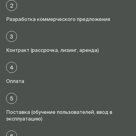
2
Разработка коммерческого предложения
3
Контракт (рассрочка, лизинг, аренда)
4
Оплата
5
Поставка (обучение пользователей, ввод в
эксплуатацию)