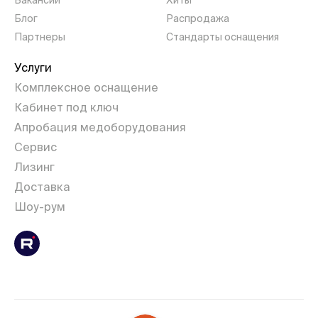
Блог
Распродажа
Партнеры
Стандарты оснащения
Услуги
Комплексное оснащение
Кабинет под ключ
Апробация медоборудования
Сервис
Лизинг
Доставка
Шоу-рум