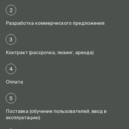
2
Разработка коммерческого предложения
3
Контракт (рассрочка, лизинг, аренда)
4
Оплата
5
Поставка (обучение пользователей, ввод в
эксплуатацию)