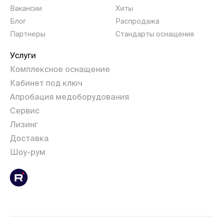
Вакансии
Хиты
Блог
Распродажа
Партнеры
Стандарты оснащения
Услуги
Комплексное оснащение
Кабинет под ключ
Апробация медоборудования
Сервис
Лизинг
Доставка
Шоу-рум