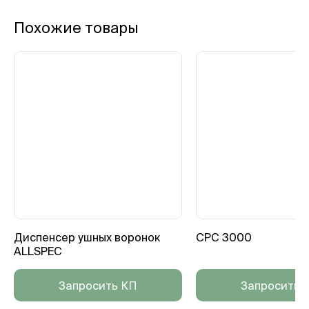
Похожие товары
Диспенсер ушных воронок
CPC 3000
ALLSPEC
Запросить КП
Запросить 