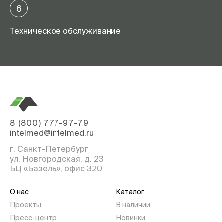
6
Техническое обслуживание
8 (800) 777-97-79
intelmed@intelmed.ru
г. Санкт-Петербург
ул. Новгородская, д. 23
БЦ «Базель», офис 320
О нас
Каталог
Проекты
В наличии
Пресс-центр
Новинки