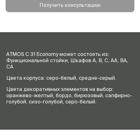
Получить консультацию
ATMOS C 31 Economy может состоять из:
Функциональной стойки, Шкафов А, В, С, АА, ВА,
СА
Цвета корпуса: серо-белый, средне-серый.
Цвета декоративных элементов на выбор:
оранжево-желтый, бордо, бирюзовый, сапфирно-
голубой, сизо-голубой, серо-белый.