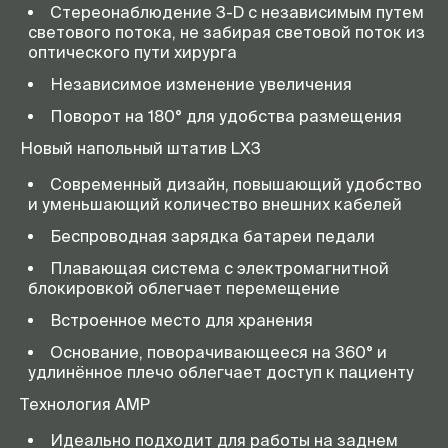
Стереонаблюдение 3-D с независимым путем
светового потока, не забирая световой поток из
оптического пути хирурга
Независимое изменение увеличения
Поворот на 180° для удобства размещения
Новый напольный штатив LX3
Современный дизайн, повышающий удобство
и уменьшающий количество внешних кабелей
Беспроводная зарядка батареи педали
Плавающая система с электромагнитной
блокировкой облегчает перемещение
Встроенное место для хранения
Основание, поворачивающееся на 360° и
удлинённое плечо облегчает доступ к пациенту
Технология AMP
Идеально подходит для работы на заднем