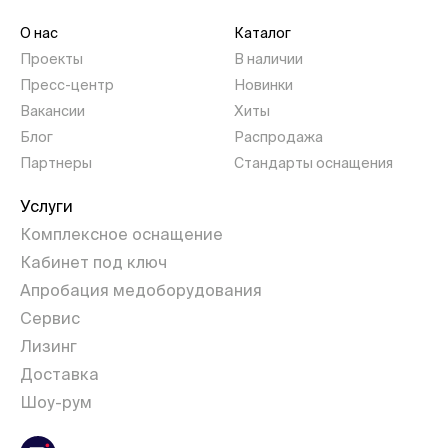
О нас
Каталог
Проекты
В наличии
Пресс-центр
Новинки
Вакансии
Хиты
Блог
Распродажа
Партнеры
Стандарты оснащения
Услуги
Комплексное оснащение
Кабинет под ключ
Апробация медоборудования
Сервис
Лизинг
Доставка
Шоу-рум