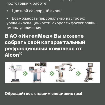
подготовки к работе
Цветной сенсорный экран
Возможность персональных настроек:
уровень освещенности, скорость фокусировки,
смены увеличения
В АО «ИнтелМед» Вы можете
собрать свой катарактальный
рефракционный комплекс от
®
Alcon
Обращайтесь к нашим специалистам!