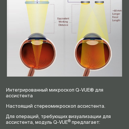
Интегрированный микроскоп Q-VUE® для
ассистента
Настоящий стереомикроскоп ассистента.
Для операций, требующих визуализации для
®
ассистента, модуль Q-VUE
предлагает: