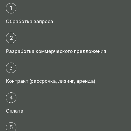
1
Обработка запроса
2
Разработка коммерческого предложения
3
Контракт (рассрочка, лизинг, аренда)
4
Оплата
5