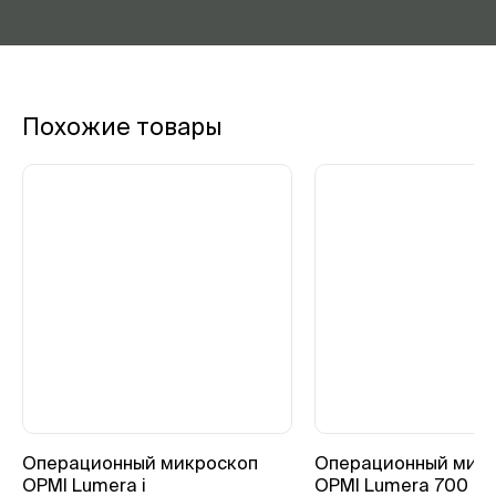
Похожие товары
Операционный микроскоп
Операционный мик
OPMI Lumera i
OPMI Lumera 700