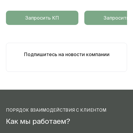
Запросить КП
Запросить 
Подпишитесь на новости компании
ПОРЯДОК ВЗАИМОДЕЙСТВИЯ С КЛИЕНТОМ
Как мы работаем?