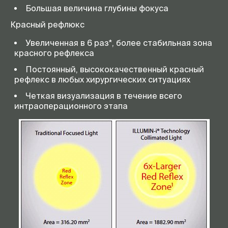
Большая величина глубины фокуса
Красный рефлюкс
Увеличенная в 6 раз*, более стабильная зона
красного рефлекса
Постоянный, высококачественный красный
рефлекс в любых хирургических ситуациях
Четкая визуализация в течение всего
интраоперационного этапа