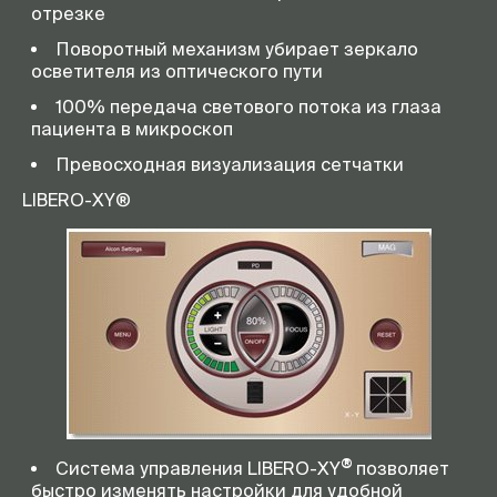
отрезке
Поворотный механизм убирает зеркало
осветителя из оптического пути
100% передача светового потока из глаза
пациента в микроскоп
Превосходная визуализация сетчатки
LIBERO-XY®
®
Система управления LIBERO-XY
позволяет
быстро изменять настройки для удобной