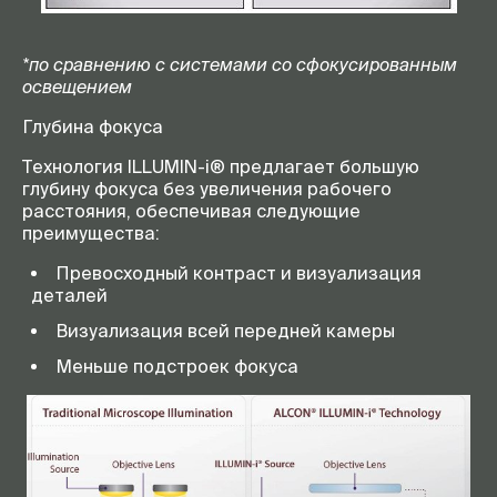
*по сравнению с системами со сфокусированным
освещением
Глубина фокуса
Технология ILLUMIN-i® предлагает большую
глубину фокуса без увеличения рабочего
расстояния, обеспечивая следующие
преимущества:
Превосходный контраст и визуализация
деталей
Визуализация всей передней камеры
Меньше подстроек фокуса