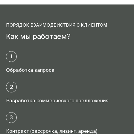
ПОРЯДОК ВЗАИМОДЕЙСТВИЯ С КЛИЕНТОМ
Как мы работаем?
1
Обработка запроса
2
Разработка коммерческого предложения
3
Контракт (рассрочка, лизинг, аренда)