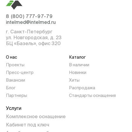
8 (800) 777-97-79
intelmed@intelmed.ru
г. Санкт-Петербург
ул. Новгородская, д. 23
БЦ «Базель», офис 320
О нас
Каталог
Проекты
В наличии
Пресс-центр
Новинки
Вакансии
Хиты
Блог
Распродажа
Партнеры
Стандарты оснащения
Услуги
Комплексное оснащение
Кабинет под ключ