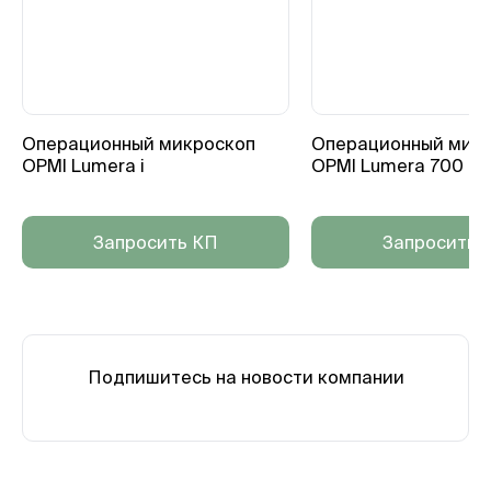
Операционный микроскоп
Операционный мик
OPMI Lumera i
OPMI Lumera 700
Запросить КП
Запросить 
Подпишитесь на новости компании