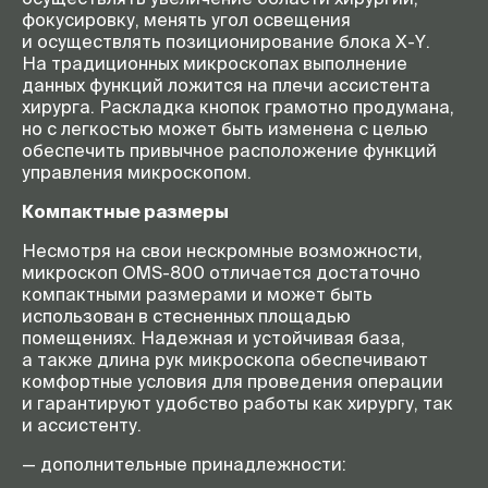
фокусировку, менять угол освещения
и осуществлять позиционирование блока
X-Y
.
На традиционных микроскопах выполнение
данных функций ложится на плечи ассистента
хирурга. Раскладка кнопок грамотно продумана,
но с легкостью может быть изменена с целью
обеспечить привычное расположение функций
управления микроскопом.
Компактные размеры
Несмотря на свои нескромные возможности,
микроскоп
OMS-800
отличается достаточно
компактными размерами и может быть
использован в стесненных площадью
помещениях. Надежная и устойчивая база,
а также длина рук микроскопа обеспечивают
комфортные условия для проведения операции
и гарантируют удобство работы как хирургу, так
и ассистенту.
— дополнительные принадлежности: