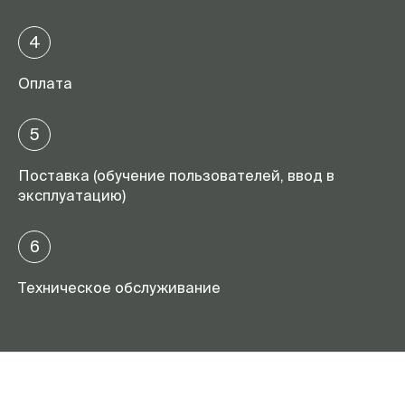
4
Оплата
5
Поставка (обучение пользователей, ввод в
эксплуатацию)
6
Техническое обслуживание