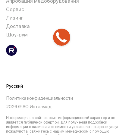
Апробация медоборудования
Сервис
Лизинг
Доставка
Шоу-рум
Русский
Политика конфиденциальности
2026 @ АО Интелмед
Информация на сайте носит информационный характер и не
является публичной офертой. Для получения подробной
информации о наличии и стоимости указанных товаров и услуг,
пожалуйста, свяжитесь с нашим менеджером с помощью