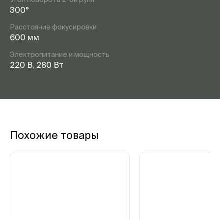
300°
Расстояние фокусировки
600 мм
Электропитание и мощность
220 В, 280 Вт
Похожие товары