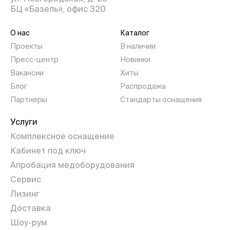
БЦ «Базель», офис 320
О нас
Каталог
Проекты
В наличии
Пресс-центр
Новинки
Вакансии
Хиты
Блог
Распродажа
Партнеры
Стандарты оснащения
Услуги
Комплексное оснащение
Кабинет под ключ
Апробация медоборудования
Сервис
Лизинг
Доставка
Шоу-рум