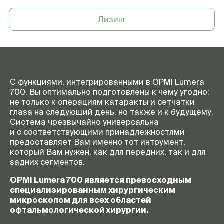
Лизинг
С функциями, интегрированными в OPMI Lumera
700, Вы оптимально подготовлены к чему угодно:
не только к операциям катаракты и сетчатки
глаза на следующий день, но также и к будущему.
Система чрезвычайно универсальна
и с соответствующими принадлежностями
предоставляет Вам именно тот интрумент,
который Вам нужен, как для передних, так и для
задних сегментов.
OPMI Lumera 700 является превосходным
специализированным хирургическим
микроскопом для всех областей
офтальмологической хирургии.