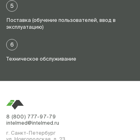
5
Поставка (обучение пользователей, ввод в
эксплуатацию)
6
Техническое обслуживание
8 (800) 777-97-79
intelmed@intelmed.ru
г. Санкт-Петербург
ул. Новгородская, д. 23