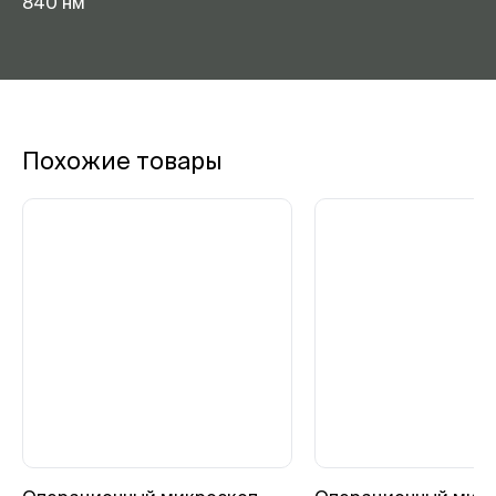
840 нм
Похожие товары