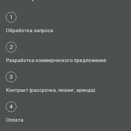
1
Обработка запроса
2
Разработка коммерческого предложения
3
Контракт (рассрочка, лизинг, аренда)
4
Оплата