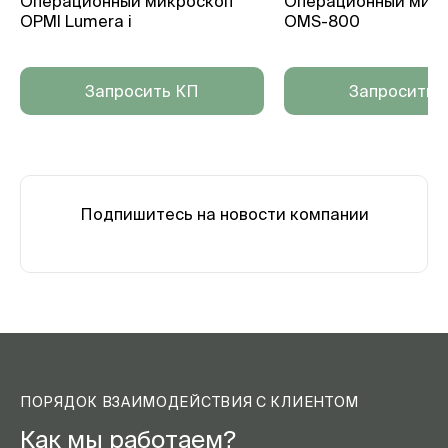
Операционный микроскоп
Операционный мик
OPMI Lumera i
OMS-800
Запросить КП
Запросить 
Подпишитесь на новости компании
ПОРЯДОК ВЗАИМОДЕЙСТВИЯ С КЛИЕНТОМ
Как мы работаем?