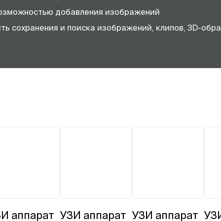
 возможностью добавления изображений
ть сохранения и поиска изображений, клипов, 3D-обра
ЗИ аппарат
УЗИ аппарат
УЗИ аппарат
УЗ