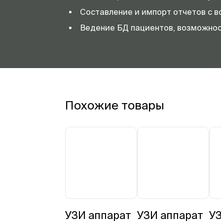
Составление и импорт отчетов с
Ведение БД пациентов, возможнос
Похожие товары
УЗИ аппарат
УЗИ аппарат
У