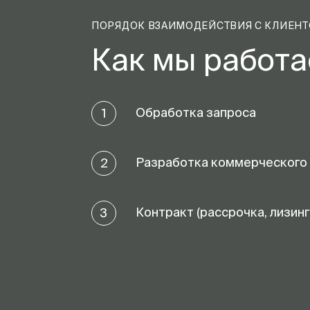
ПОРЯДОК ВЗАИМОДЕЙСТВИЯ С КЛИЕН
Как мы работ
Обработка запроса
1
Разработка коммерческого
2
Контракт (рассрочка, лизинг
3