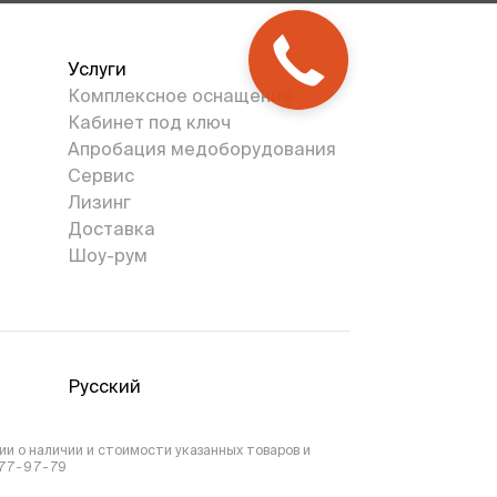
Услуги
Комплексное оснащение
Кабинет под ключ
Апробация медоборудования
Сервис
Лизинг
Доставка
Шоу-рум
Русский
и о наличии и стоимости указанных товаров и
777-97-79