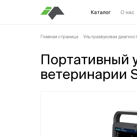
Каталог
О нас
Главная страница
Ультразвуковая диагнос
Портативный у
ветеринарии S