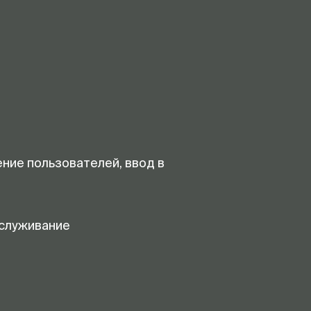
ение пользователей, ввод в
служивание