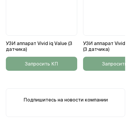
УЗИ аппарат Vivid iq Value (3
УЗИ аппарат Vivid i
датчика)
(3 датчика)
Запросить КП
Запросить 
Подпишитесь на новости компании