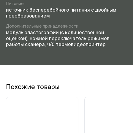
Питание
источник бесперебойного питания с двойным
преобразованием
Дополнительные принадлежности
модуль эластографии (с количественной
оценкой), ножной переключатель режимов
работы сканера, ч/б термовидеопринтер
Похожие товары