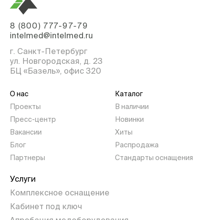
8 (800) 777-97-79
intelmed@intelmed.ru
г. Санкт-Петербург
ул. Новгородская, д. 23
БЦ «Базель», офис 320
О нас
Каталог
Проекты
В наличии
Пресс-центр
Новинки
Вакансии
Хиты
Блог
Распродажа
Партнеры
Стандарты оснащения
Услуги
Комплексное оснащение
Кабинет под ключ
Апробация медоборудования