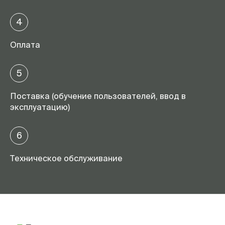
4
Оплата
5
Поставка (обучение пользователей, ввод в
эксплуатацию)
6
Техническое обслуживание