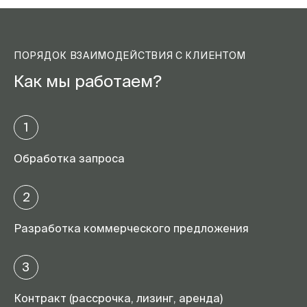
ПОРЯДОК ВЗАИМОДЕЙСТВИЯ С КЛИЕНТОМ
Как мы работаем?
1
Обработка запроса
2
Разработка коммерческого предложения
3
Контракт (рассрочка, лизинг, аренда)