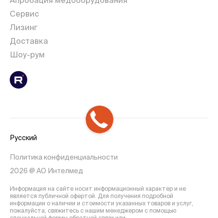
Сервис
Лизинг
Доставка
Шоу-рум
Русский
Политика конфиденциальности
2026 @ АО Интелмед
Информация на сайте носит информационный характер и не
является публичной офертой. Для получения подробной
информации о наличии и стоимости указанных товаров и услуг,
пожалуйста, свяжитесь с нашим менеджером с помощью
специальной формы обратной связи или