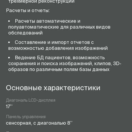
трехмерной реконструкции
Расчеты и отчеты:
Расчеты автоматические и
полуавтоматические для различных видов
обследований
Составление и импорт отчетов с
возможностью добавления изображений
Ведение БД пациентов, возможность
сохранения и поиска изображений, клипов, 3D-
образов по различным полям базы данных
Основные характеристики
Диагональ LСD-дисплея
17’’
Панель управления
сенсорная, с диагональю 8’’