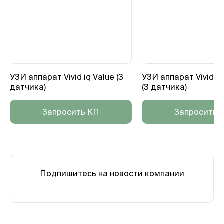
УЗИ аппарат Vivid iq Value (3
УЗИ аппарат Vivid i
датчика)
(3 датчика)
Запросить КП
Запросить 
Подпишитесь на новости компании