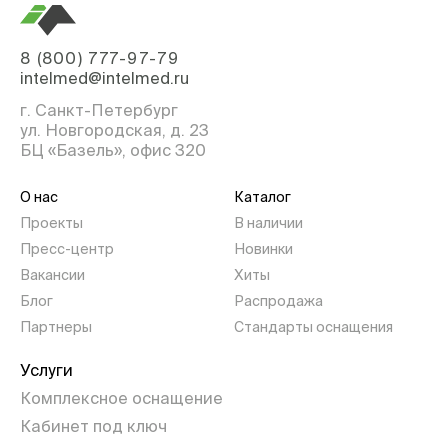
8 (800) 777-97-79
intelmed@intelmed.ru
г. Санкт-Петербург
ул. Новгородская, д. 23
БЦ «Базель», офис 320
О нас
Каталог
Проекты
В наличии
Пресс-центр
Новинки
Вакансии
Хиты
Блог
Распродажа
Партнеры
Стандарты оснащения
Услуги
Комплексное оснащение
Кабинет под ключ