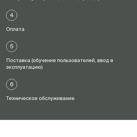
4
Оплата
5
Поставка (обучение пользователей, ввод в
эксплуатацию)
6
Техническое обслуживание