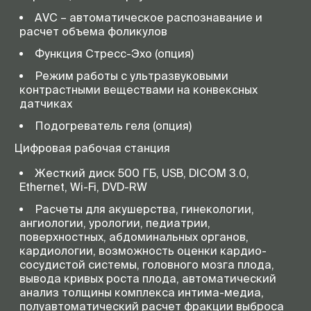
AVC – автоматическое распознавание и
расчет объема фоликулов
Функция Стресс-Эхо (опция)
Режим работы с ультразвуковыми
контрастными веществами на конвексных
датчиках
Подогреватель геля (опция)
Цифровая рабочая станция
Жесткий диск 500 ГБ, USB, DICOM 3.0,
Ethernet, Wi-Fi, DVD-RW
Расчеты для акушерства, гинекологии,
ангиологии, урологии, педиатрии,
поверхностных, абдоминальных органов,
кардиологии, возможность оценки кардио-
сосудистой системы, головного мозга плода,
вывода кривых роста плода, автоматический
анализ толщины комплекса интима-медиа,
полуавтоматический расчет фракции выброса