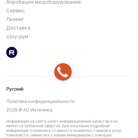
Апробация медоборудования
Сервис
Лизинг
Доставка
Шоу-рум
Русский
Политика конфиденциальности
2026 @ АО Интелмед
Информация на сайте носит информационный характер и не
является публичной офертой. Для получения подробной
информации о наличии и стоимости указанных товаров и услуг,
пожалуйста, свяжитесь с нашим менеджером с помощью