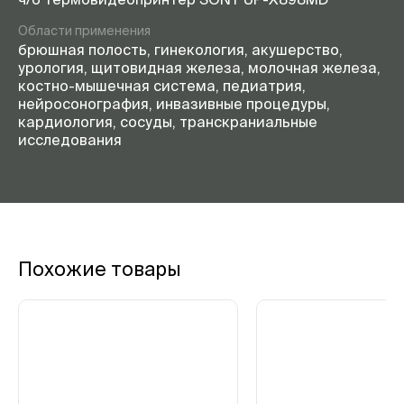
Области применения
брюшная полость, гинекология, акушерство,
урология, щитовидная железа, молочная железа,
костно-мышечная система, педиатрия,
нейросонография, инвазивные процедуры,
кардиология, сосуды, транскраниальные
исследования
Похожие товары