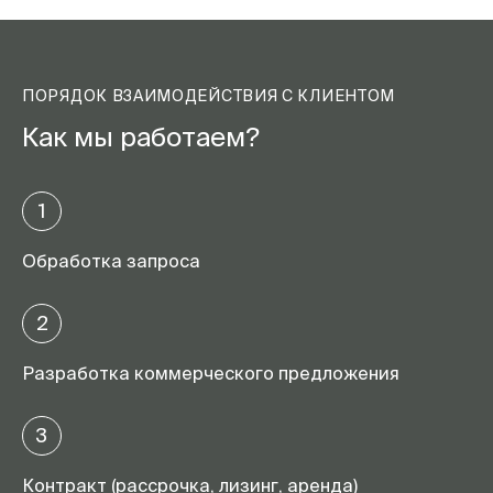
ПОРЯДОК ВЗАИМОДЕЙСТВИЯ С КЛИЕНТОМ
Как мы работаем?
1
Обработка запроса
2
Разработка коммерческого предложения
3
Контракт (рассрочка, лизинг, аренда)