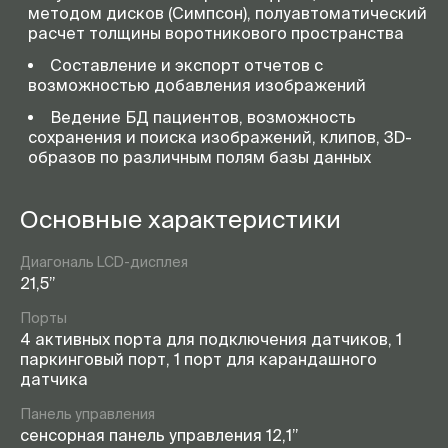
методом дисков (Симпсон), полуавтоматический
расчет толщины воротникового пространства
Составление и экспорт отчетов с
возможностью добавления изображений
Ведение БД пациентов, возможность
сохранения и поиска изображений, клипов, 3D-
образов по различным полям базы данных
Основные характеристики
Диагональ LСD-дисплея
21,5”
Порты
4 активных порта для подключения датчиков, 1
паркинговый порт, 1 порт для карандашного
датчика
Панель управления
сенсорная панель управления 12,1”