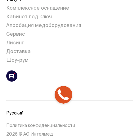
Комплексное оснащение
Кабинет под ключ
Апробация медоборудования
Сервис
Лизинг
Доставка
Шоу-рум
Русский
Политика конфиденциальности
2026 @ АО Интелмед