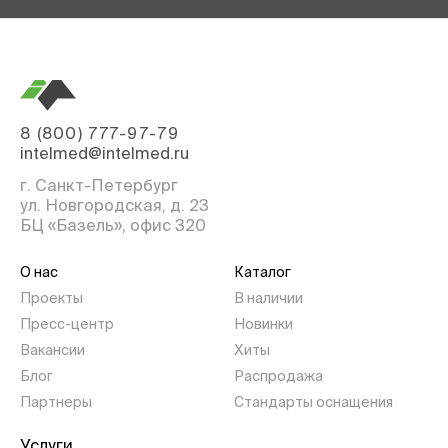
8 (800) 777-97-79
intelmed@intelmed.ru
г. Санкт-Петербург
ул. Новгородская, д. 23
БЦ «Базель», офис 320
О нас
Каталог
Проекты
В наличии
Пресс-центр
Новинки
Вакансии
Хиты
Блог
Распродажа
Партнеры
Стандарты оснащения
Услуги