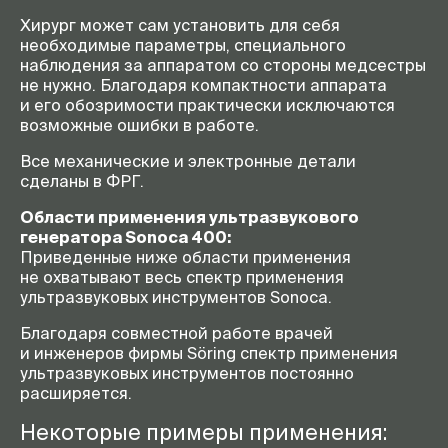
Хирург может сам установить для себя
необходимые параметры, специального
наблюдения за аппаратом со стороны медсестры
не нужно. Благодаря компактности аппарата
и его обозримости практически исключаются
возможные ошибки в работе.
Все механические и электронные детали
сделаны в ФРГ.
Области применения ультразвукового
генератора Sonoca 400:
Приведенные ниже области применения
не охватывают весь спектр применения
ультразвуковых инструментов Sonoca.
Благодаря совместной работе врачей
и инженеров фирмы Söring спектр применения
ультразвуковых инструментов постоянно
расширяется.
Некоторые примеры применения: