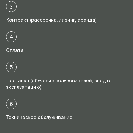
3
Контракт (рассрочка, лизинг, аренда)
4
Оплата
5
Поставка (обучение пользователей, ввод в
эксплуатацию)
6
Техническое обслуживание