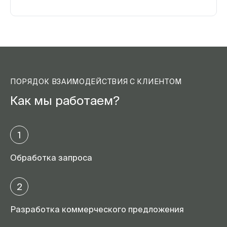
ПОРЯДОК ВЗАИМОДЕЙСТВИЯ С КЛИЕНТОМ
Как мы работаем?
1
Обработка запроса
2
Разработка коммерческого предложения