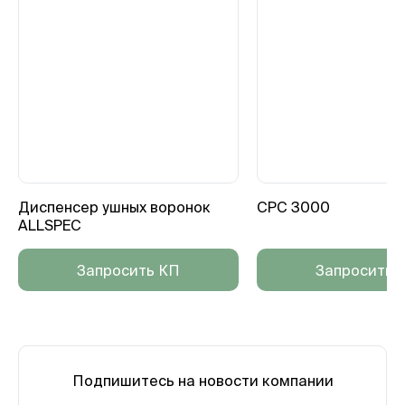
Диспенсер ушных воронок
CPC 3000
ALLSPEC
Запросить КП
Запросить 
Подпишитесь на новости компании