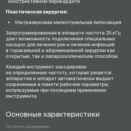
констриктивном перикардите
Пластическая хирургия:
Ультразвуковая мелкотунельная липосакция
Запрограмированная в аппарате частота 25 кГц
дает возможность подключения специальных
насадок для лечения ран и лечения инфекций
в торакальной и абдоминальной хирургии как
открытым, так и лапароскопическим способом.
Каждый инструмент закодирован
на определенную частоту, которая узнается
аппаратом и аппарат автоматически выдает
сохраненные в памяти рабочие параметры,
испульзуемые при последнем применении
инструмента.
Основные характеристики
Сетевое напряжение