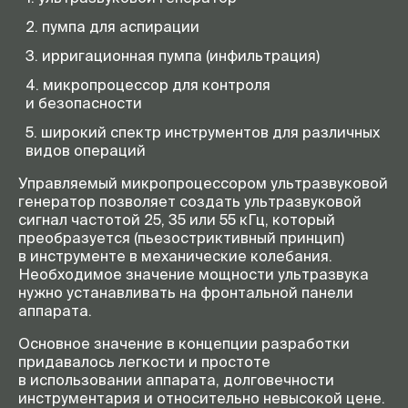
пумпа для аспирации
ирригационная пумпа (инфильтрация)
микропроцессор для контроля
и безопасности
широкий спектр инструментов для различных
видов операций
Управляемый микропроцессором ультразвуковой
генератор позволяет создать ультразвуковой
сигнал частотой 25, 35 или 55 кГц, который
преобразуется (пьезостриктивный принцип)
в инструменте в механические колебания.
Необходимое значение мощности ультразвука
нужно устанавливать на фронтальной панели
аппарата.
Основное значение в концепции разработки
придавалось легкости и простоте
в использовании аппарата, долговечности
инструментария и относительно невысокой цене.