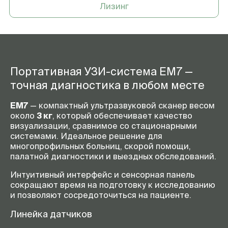
Лизинг
Портативная УЗИ-система ЕМ7 —
точная диагностика в любом месте
ЕМ7
— компактный ультразвуковой сканер весом
около
3 кг
, который обеспечивает качество
визуализации, сравнимое со стационарными
системами. Идеальное решение для
многопрофильных больниц, скорой помощи,
палатной диагностики и выездных обследований.
Интуитивный интерфейс и сенсорная панель
сокращают время на подготовку к исследованию
и позволяют сосредоточиться на пациенте.
Линейка датчиков