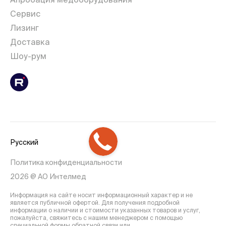
Сервис
Лизинг
Доставка
Шоу-рум
Русский
Политика конфиденциальности
2026 @ АО Интелмед
Информация на сайте носит информационный характер и не
является публичной офертой. Для получения подробной
информации о наличии и стоимости указанных товаров и услуг,
пожалуйста, свяжитесь с нашим менеджером с помощью
специальной формы обратной связи или