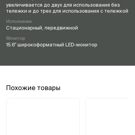
увеличивается до двух для использования без
тележки и до трех для использования с тележкой
Исполнение
Стационарный, передвижной
Монитор
15.6" широкоформатный LED-монитор
Похожие товары