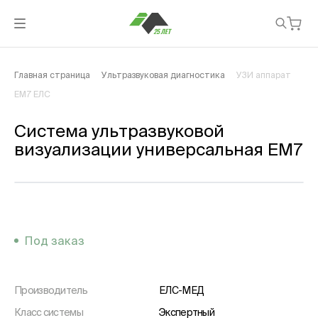
Главная страница
Ультразвуковая диагностика
УЗИ аппарат
EM7 ЕЛС
Система ультразвуковой
визуализации универсальная EM7
Под заказ
Производитель
ЕЛС-МЕД
Класс системы
Экспертный