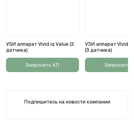
УЗИ аппарат Vivid iq Value (3
УЗИ аппарат Vivid i
датчика)
(3 датчика)
Запросить КП
Запросить 
Подпишитесь на новости компании