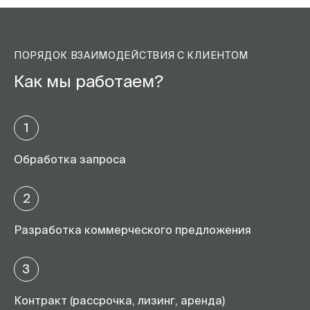
ПОРЯДОК ВЗАИМОДЕЙСТВИЯ С КЛИЕНТОМ
Как мы работаем?
1
Обработка запроса
2
Разработка коммерческого предложения
3
Контракт (рассрочка, лизинг, аренда)