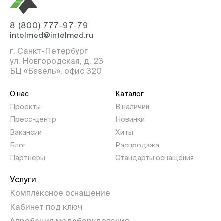
8 (800) 777-97-79
intelmed@intelmed.ru
г. Санкт-Петербург
ул. Новгородская, д. 23
БЦ «Базель», офис 320
О нас
Каталог
Проекты
В наличии
Пресс-центр
Новинки
Вакансии
Хиты
Блог
Распродажа
Партнеры
Стандарты оснащения
Услуги
Комплексное оснащение
Кабинет под ключ
Апробация медоборудования