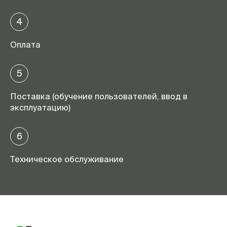
4
Оплата
5
Поставка (обучение пользователей, ввод в
эксплуатацию)
6
Техническое обслуживание