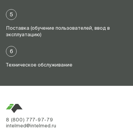
5
Поставка (обучение пользователей, ввод в
эксплуатацию)
6
Техническое обслуживание
8 (800) 777-97-79
intelmed@intelmed.ru