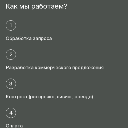
Как мы работаем?
1
Обработка запроса
2
Разработка коммерческого предложения
3
Контракт (рассрочка, лизинг, аренда)
4
Оплата