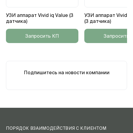
УЗИ аппарат Vivid iq Value (3
УЗИ аппарат Vivid i
датчика)
(3 датчика)
Запросить КП
Запросить 
Подпишитесь на новости компании
ПОРЯДОК ВЗАИМОДЕЙСТВИЯ С КЛИЕНТОМ