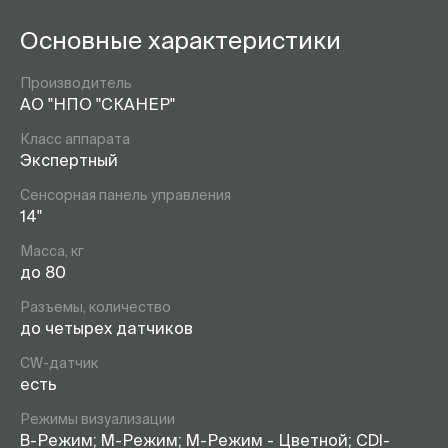
Основные характеристики
Производитель
АО "НПО "СКАНЕР"
Класс аппарата
Экспертный
Сенсорная панель управления
14"
Масса, кг
до 80
Разъемы, количество
до четырех датчиков
CW-датчик
есть
Режимы визуализации
B-Режим; M-Режим; M-Режим - Цветной; CDI-