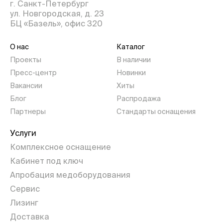
г. Санкт-Петербург
ул. Новгородская, д. 23
БЦ «Базель», офис 320
О нас
Каталог
Проекты
В наличии
Пресс-центр
Новинки
Вакансии
Хиты
Блог
Распродажа
Партнеры
Стандарты оснащения
Услуги
Комплексное оснащение
Кабинет под ключ
Апробация медоборудования
Сервис
Лизинг
Доставка