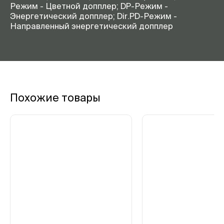
Режим - Цветной допплер; DP-Режим -
Энергетический допплер; Dir.PD-Режим -
Направленный энергетический допплер
Похожие товары