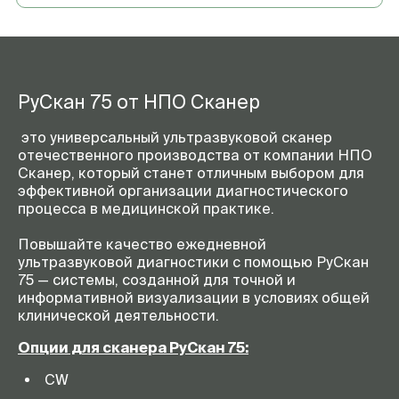
РуСкан 75 от НПО Сканер
это универсальный ультразвуковой сканер
отечественного производства от компании НПО
Сканер, который станет отличным выбором для
эффективной организации диагностического
процесса в медицинской практике.
Повышайте качество ежедневной
ультразвуковой диагностики с помощью РуСкан
75 — системы, созданной для точной и
информативной визуализации в условиях общей
клинической деятельности.
Опции для сканера РуСкан 75:
CW