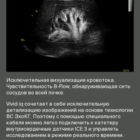
Исключительная визуализация кровотока.
Чувствительность B-Flow, обнаруживающая сеть
сосудов во всей почке.
Vivid iq сочетает в себе исключительную
детализацию изображений на основе технологии
ВС ЭхоКГ. Поэтому с помощью специального
кабеля можно легко подключить к катетеру
внутрисердечные датчики ICE 3 и управлять
исследованием в режиме реального времени.