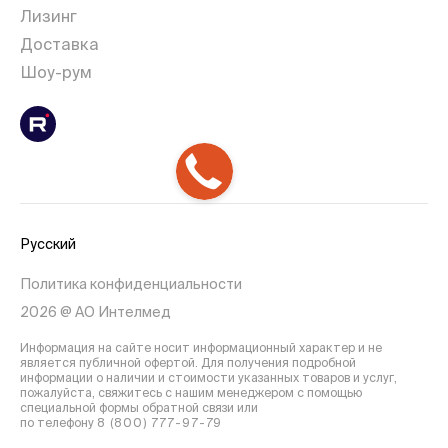
Лизинг
Доставка
Шоу-рум
Русский
Политика конфиденциальности
2026 @ АО Интелмед
Информация на сайте носит информационный характер и не
является публичной офертой. Для получения подробной
информации о наличии и стоимости указанных товаров и услуг,
пожалуйста, свяжитесь с нашим менеджером с помощью
специальной формы обратной связи или
по телефону
8 (800) 777-97-79