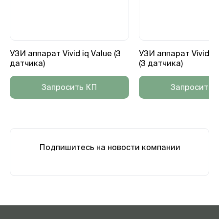
УЗИ аппарат Vivid iq Value (3
УЗИ аппарат Vivid i
датчика)
(3 датчика)
Запросить КП
Запросить 
Подпишитесь на новости компании