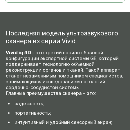
Последняя модель ультразвукового
сканера из серии Vivid
Vivid iq 4D
– это третий вариант базовой
конфигурации экспертной системы GE, который
поддерживает технологию объемной
реконструкции органов и тканей. Такой аппарат
станет незаменимым помощником специалистов,
занимающихся исследованием патологий
сердечно-сосудистой системы.
Главные преимущества сканера – это:
надежность;
портативность;
интуитивный и удобный сенсорный экран;