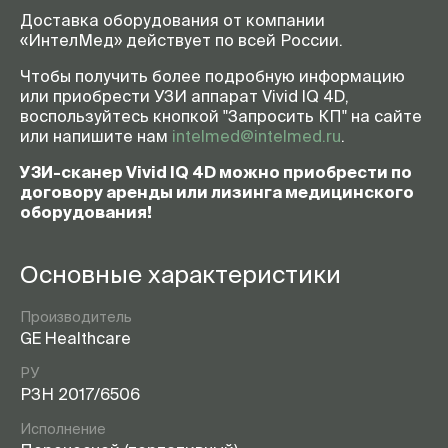
Доставка оборудования от компании
«ИнтелМед» действует по всей России.
Чтобы получить более подробную информацию
или приобрести УЗИ аппарат Vivid IQ 4D,
воспользуйтесь кнопкой "Запросить КП" на сайте
или напишите нам
intelmed@intelmed.ru
.
УЗИ-сканер Vivid IQ 4D можно приобрести по
договору аренды или лизинга медицинского
оборудования!
Основные характеристики
Производитель
GE Healthcare
РУ
РЗН 2017/6506
Исполнение