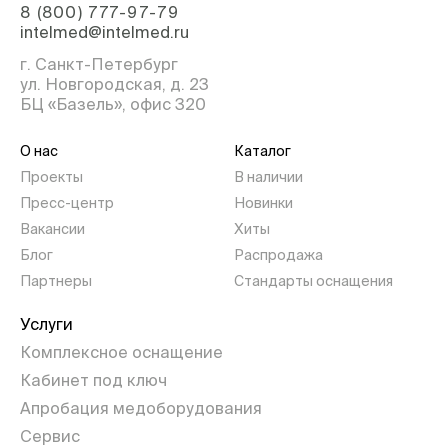
8 (800) 777-97-79
intelmed@intelmed.ru
г. Санкт-Петербург
ул. Новгородская, д. 23
БЦ «Базель», офис 320
О нас
Каталог
Проекты
В наличии
Пресс-центр
Новинки
Вакансии
Хиты
Блог
Распродажа
Партнеры
Стандарты оснащения
Услуги
Комплексное оснащение
Кабинет под ключ
Апробация медоборудования
Сервис