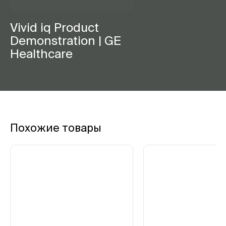
Vivid iq Product
Demonstration | GE
Healthcare
Похожие товары