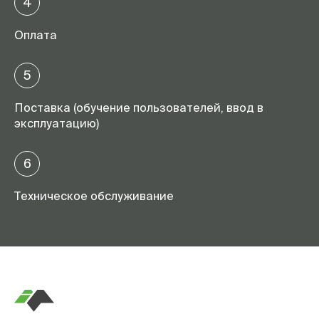
4
Оплата
5
Поставка (обучение пользователей, ввод в
эксплуатацию)
6
Техническое обслуживание