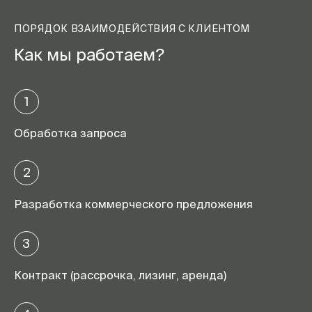
ПОРЯДОК ВЗАИМОДЕЙСТВИЯ С КЛИЕНТОМ
Как мы работаем?
1
Обработка запроса
2
Разработка коммерческого предложения
3
Контракт (рассрочка, лизинг, аренда)