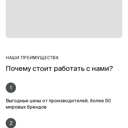
НАШИ ПРЕИМУЩЕСТВА
Почему стоит работать с нами?
1
Выгодные цены от производителей, более 50
мировых брендов
2