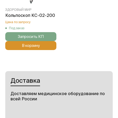
ЗДОРОВЫЙ МИР
Кольпоскоп КС-02-200
Цена по запросу
Под заказ
Запросить КП
В корзину
Доставка
Доставляем медицинское оборудование по
всей России