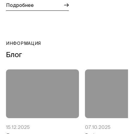
Подробнее
ИНФОРМАЦИЯ
Блог
15.12.2025
07.10.2025