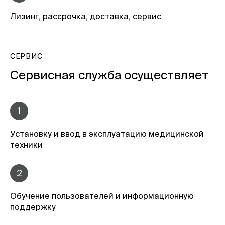
Лизинг, рассрочка, доставка, сервис
СЕРВИС
Сервисная служба осуществляет
1
Установку и ввод в эксплуатацию медицинской
техники
2
Обучение пользователей и информационную
поддержку