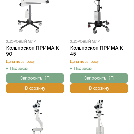
ЗДОРОВЫЙ МИР
ЗДОРОВЫЙ МИР
Кольпоскоп ПРИМА К
Кольпоскоп ПРИМА К
90
45
Цена по запросу
Цена по запросу
Под заказ
Под заказ
Запросить КП
Запросить КП
В корзину
В корзину