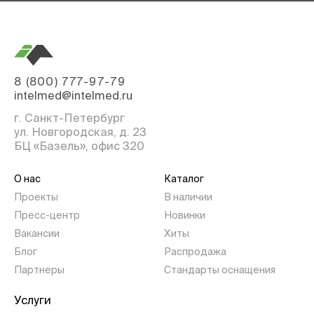
8 (800) 777-97-79
intelmed@intelmed.ru
г. Санкт-Петербург
ул. Новгородская, д. 23
БЦ «Базель», офис 320
О нас
Каталог
Проекты
В наличии
Пресс-центр
Новинки
Вакансии
Хиты
Блог
Распродажа
Партнеры
Стандарты оснащения
Услуги