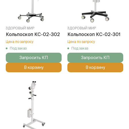
ЗДОРОВЫЙ МИР
ЗДОРОВЫЙ МИР
Кольпоскоп КС-02-302
Кольпоскоп КС-02-301
Цена по запросу
Цена по запросу
Под заказ
Под заказ
Запросить КП
Запросить КП
В корзину
В корзину