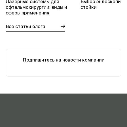
Лазерные системы для
Выбор эндоскопиче
офтальмохирургии: виды и
стойки
сферы применения
Все статьи блога
Подпишитесь на новости компании