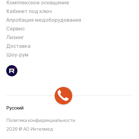
Комплексное оснащение
Кабинет под ключ
Апробация медоборудования
Сервис
Лизинг
Доставка
Шоу-рум
Русский
Политика конфиденциальности
2026 @ АО Интелмед