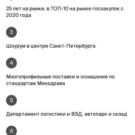
25 лет на рынке, в ТОП-10 на рынке госзакупок с
2020 года
3
Шоурум в центре Санкт-Петербурга
4
Многопрофильные поставки и оснащение по
стандартам Минздрава
5
Департамент логистики и ВЭД, автопарк и склад
6