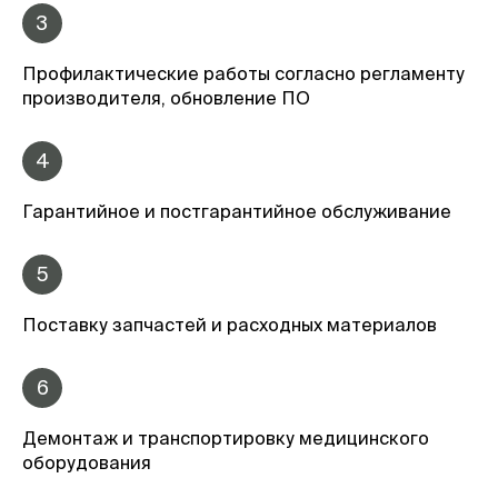
3
Профилактические работы согласно регламенту
производителя, обновление ПО
4
Гарантийное и постгарантийное обслуживание
5
Поставку запчастей и расходных материалов
6
Демонтаж и транспортировку медицинского
оборудования