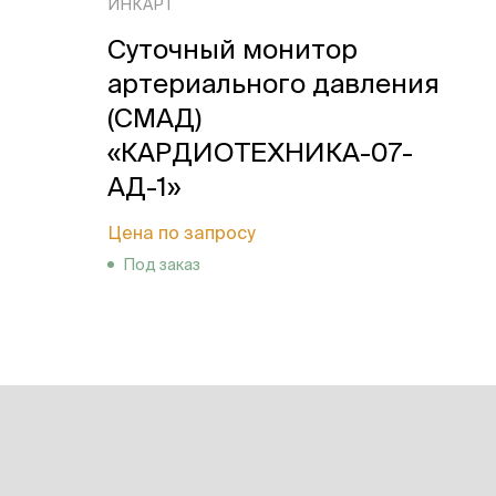
ИНКАРТ
Суточный монитор
артериального давления
(СМАД)
«КАРДИОТЕХНИКА-07-
АД-1»
Цена по запросу
Под заказ