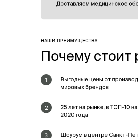
Доставляем медицинское обо
НАШИ ПРЕИМУЩЕСТВА
Почему стоит 
Выгодные цены от производ
1
мировых брендов
25 лет на рынке, в ТОП-10 н
2
2020 года
Шоурум в центре Санкт-Пе
3