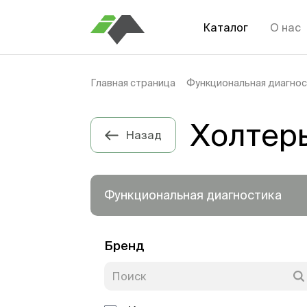
Каталог
О нас
Главная страница
Функциональная диагнос
Холтеры
Назад
Функциональная диагностика
Бренд