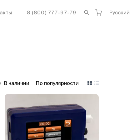
акты
8 (800) 777-97-79
Русский
В наличии
По популярности