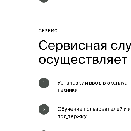
СЕРВИС
Сервисная сл
осуществляет
Установку и ввод в эксплу
1
техники
Обучение пользователей и
2
поддержку