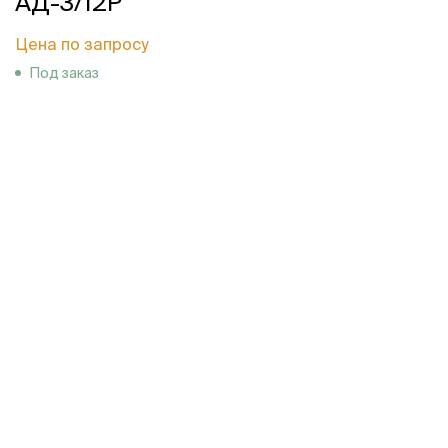
АД-3/12Р
Цена по запросу
Под заказ