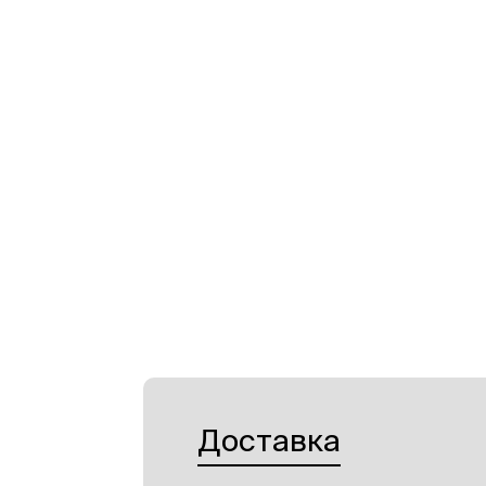
Доставка