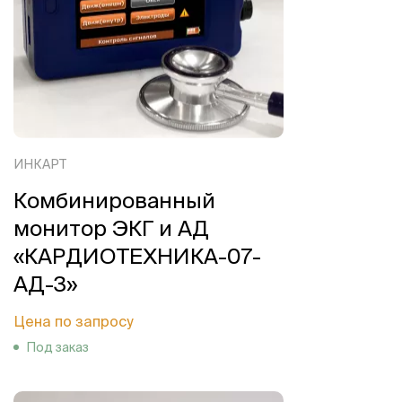
ИНКАРТ
Комбинированный
монитор ЭКГ и АД
«КАРДИОТЕХНИКА-07-
АД-3»
Цена по запросу
Под заказ