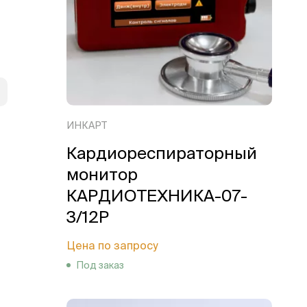
ИНКАРТ
Кардиореспираторный
монитор
КАРДИОТЕХНИКА-07-
3/12Р
Цена по запросу
Под заказ