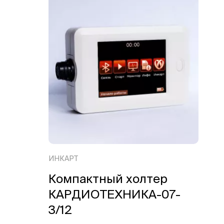
ИНКАРТ
Компактный холтер
КАРДИОТЕХНИКА-07-
3/12