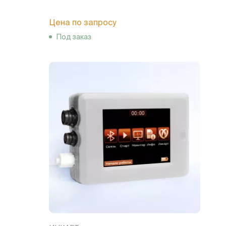
Цена по запросу
Под заказ