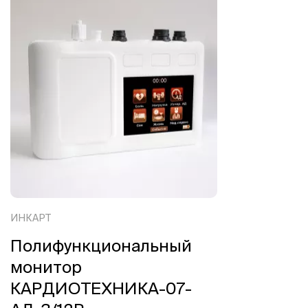
ИНКАРТ
Полифункциональный
монитор
КАРДИОТЕХНИКА-07-