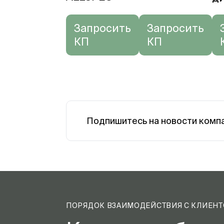
Запросить
Запросить
КП
КП
Подпишитесь на новости комп
ПОРЯДОК ВЗАИМОДЕЙСТВИЯ С КЛИЕН