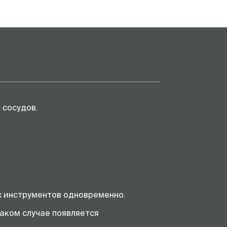
 сосудов.
х инструментов одновременно.
аком случае появляется