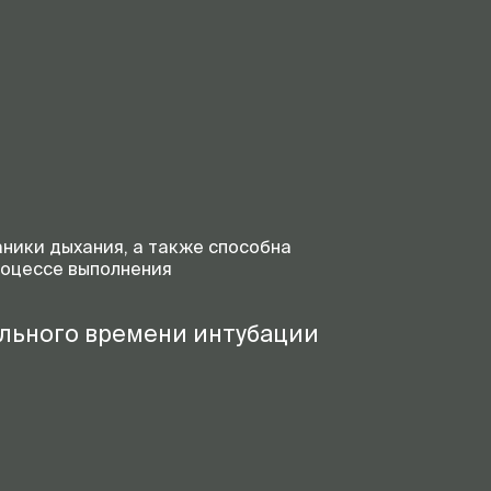
ники дыхания, а также способна
роцессе выполнения
льного времени интубации