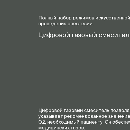
Полный набор режимов искусственной 
проведения анестезии.
Цифровой газовый смеситель
Цифровой газовый смеситель позволяе
указывает рекомендованное значение 
O2, необходимый пациенту. Он обеспе
медицинских газов.