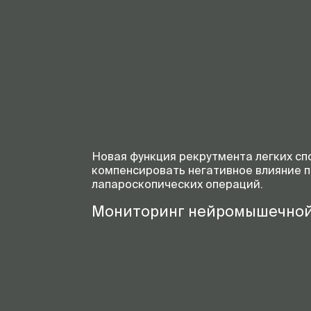
Новая функция рекрутмента легких сп
компенсировать негативное влияние п
лапароскопических операций.
Мониторинг нейромышечной 