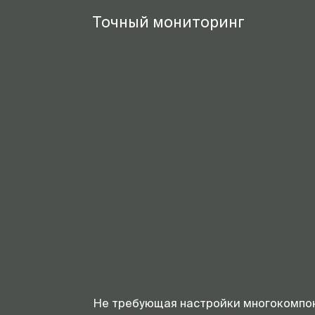
Точный мониторинг
Не требующая настройки многокомпон