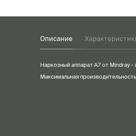
Описание
Характеристик
Наркозный аппарат A7 от Mindray -
Максимальная производительность 