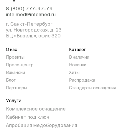
8 (800) 777-97-79
intelmed@intelmed.ru
г. Санкт-Петербург
ул. Новгородская, д. 23
БЦ «Базель», офис 320
О нас
Каталог
Проекты
В наличии
Пресс-центр
Новинки
Вакансии
Хиты
Блог
Распродажа
Партнеры
Стандарты оснащения
Услуги
Комплексное оснащение
Кабинет под ключ
Апробация медоборудования