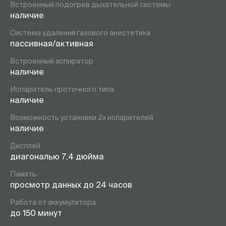
Встроенный подогрев дыхательной системы
наличие
Система удаления газового анестетика
пассивная/активная
Встроенный аспиратор
наличие
Испаритель проточного типа
наличие
Возможность установки 2х испарителей
наличие
Дисплей
диагональю 7,4 дюйма
Память
просмотр данных до 24 часов
Работа от аккумулятора
до 150 минут