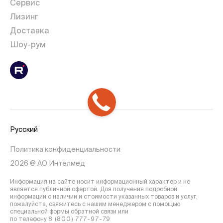
Сервис
Лизинг
Доставка
Шоу-рум
Русский
Политика конфиденциальности
2026 @ АО Интелмед
Информация на сайте носит информационный характер и не
является публичной офертой. Для получения подробной
информации о наличии и стоимости указанных товаров и услуг,
пожалуйста, свяжитесь с нашим менеджером с помощью
специальной формы обратной связи или
по телефону
8 (800) 777-97-79