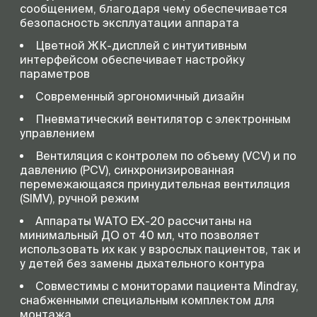
сообщением, благодаря чему обеспечивается
безопасность эксплуатации аппарата
Цветной ЖК-дисплей с интуитивным
интерфейсом обеспечивает настройку
параметров
Современный эргономичный дизайн
Пневматический вентилятор с электронным
управлением
Вентиляция с контролем по объему (VCV) и по
давлению (PCV), синхронизированная
перемежающаяся принудительная вентиляция
(SIMV), ручной режим
Аппараты WATO EX-20 рассчитаны на
минимальный ДО от 40 мл, что позволяет
использовать их как у взрослых пациентов, так и
у детей без замены дыхательного контура
Совместимы с мониторами пациента Mindray,
снабженными специальным комплектом для
монтажа