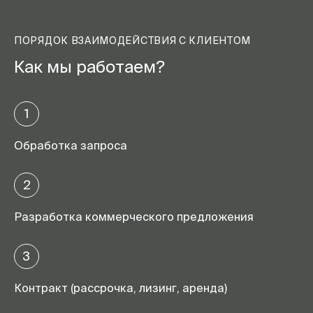
ПОРЯДОК ВЗАИМОДЕЙСТВИЯ С КЛИЕНТОМ
Как мы работаем?
1
Обработка запроса
2
Разработка коммерческого предложения
3
Контракт (рассрочка, лизинг, аренда)