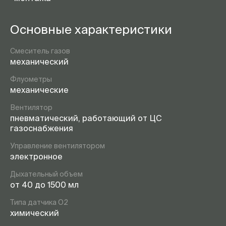
Основные характеристики
Смеситель газов
механический
Флуометры
механические
Вентилятор
пневматический, работающий от ЦС
газоснабжения
Управление вентилятором
электронное
Дыхательный объем
от 40 до 1500 мл
Типа датчика O2
химический