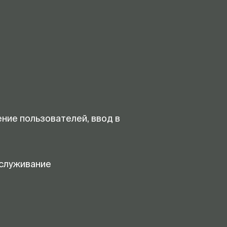
ение пользователей, ввод в
служивание