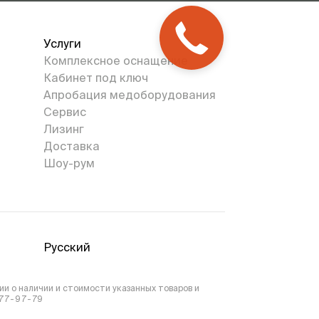
Услуги
Комплексное оснащение
Кабинет под ключ
Апробация медоборудования
Сервис
Лизинг
Доставка
Шоу-рум
Русский
и о наличии и стоимости указанных товаров и
777-97-79