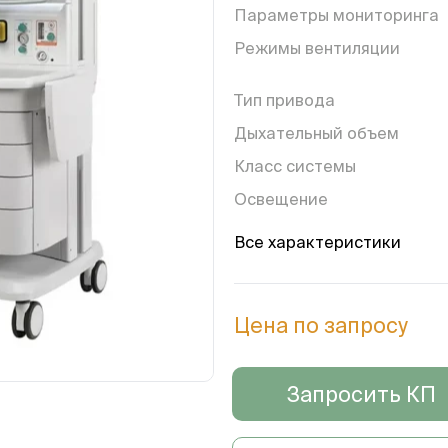
Параметры мониторинга
Режимы вентиляции
Тип привода
Дыхательный объем
Класс системы
Освещение
Все характеристики
Цена по запросу
Запросить КП