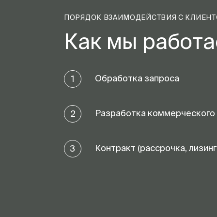
ПОРЯДОК ВЗАИМОДЕЙСТВИЯ С КЛИЕН
Как мы работ
Обработка запроса
1
Разработка коммерческого
2
Контракт (рассрочка, лизинг
3