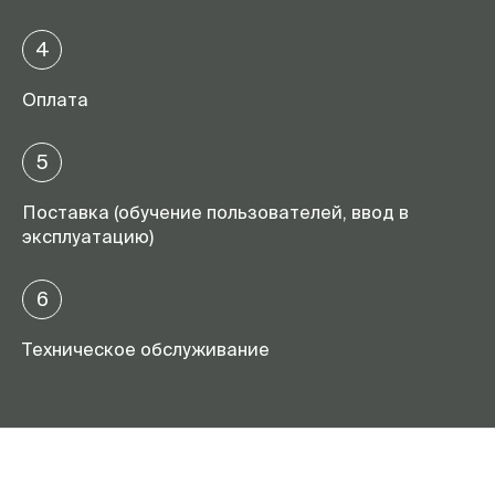
4
Оплата
5
Поставка (обучение пользователей, ввод в
эксплуатацию)
6
Техническое обслуживание