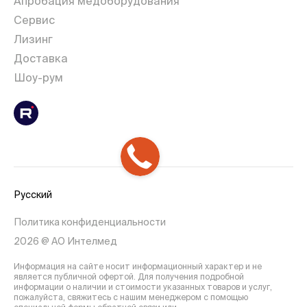
Апробация медоборудования
Сервис
Лизинг
Доставка
Шоу-рум
Русский
Политика конфиденциальности
2026 @ АО Интелмед
Информация на сайте носит информационный характер и не
является публичной офертой. Для получения подробной
информации о наличии и стоимости указанных товаров и услуг,
пожалуйста, свяжитесь с нашим менеджером с помощью