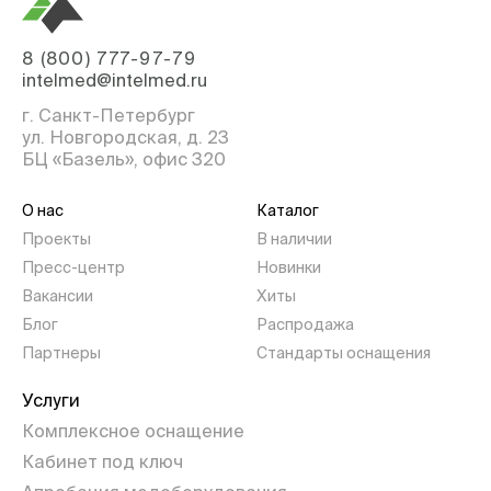
8 (800) 777-97-79
intelmed@intelmed.ru
г. Санкт-Петербург
ул. Новгородская, д. 23
БЦ «Базель», офис 320
О нас
Каталог
Проекты
В наличии
Пресс-центр
Новинки
Вакансии
Хиты
Блог
Распродажа
Партнеры
Стандарты оснащения
Услуги
Комплексное оснащение
Кабинет под ключ