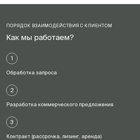
ПОРЯДОК ВЗАИМОДЕЙСТВИЯ С КЛИЕНТОМ
Как мы работаем?
1
Обработка запроса
2
Разработка коммерческого предложения
3
Контракт (рассрочка, лизинг, аренда)