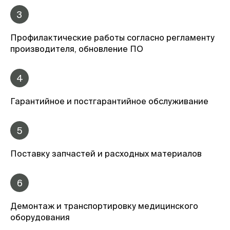
3
Профилактические работы согласно регламенту
производителя, обновление ПО
4
Гарантийное и постгарантийное обслуживание
5
Поставку запчастей и расходных материалов
6
Демонтаж и транспортировку медицинского
оборудования