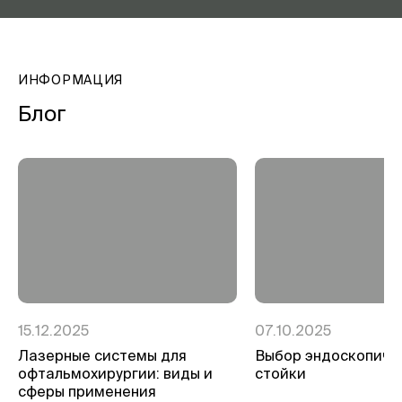
ИНФОРМАЦИЯ
Блог
15.12.2025
07.10.2025
Лазерные системы для
Выбор эндоскопиче
офтальмохирургии: виды и
стойки
сферы применения