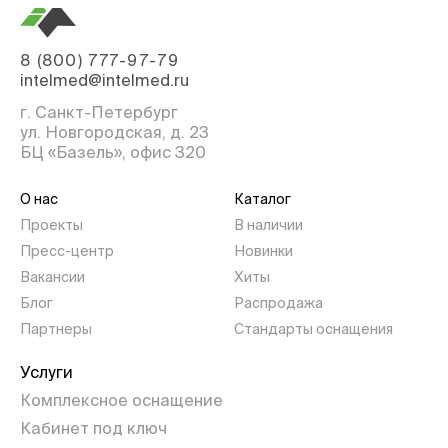
8 (800) 777-97-79
intelmed@intelmed.ru
г. Санкт-Петербург
ул. Новгородская, д. 23
БЦ «Базель», офис 320
О нас
Каталог
Проекты
В наличии
Пресс-центр
Новинки
Вакансии
Хиты
Блог
Распродажа
Партнеры
Стандарты оснащения
Услуги
Комплексное оснащение
Кабинет под ключ