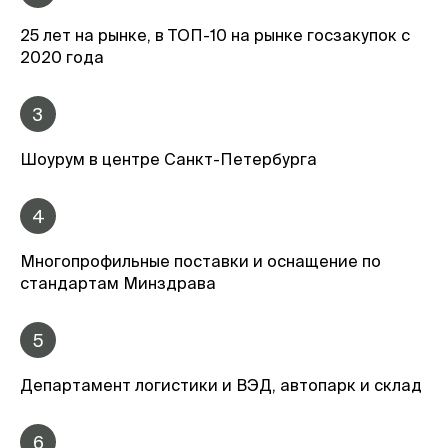
25 лет на рынке, в ТОП-10 на рынке госзакупок с
2020 года
3
Шоурум в центре Санкт-Петербурга
4
Многопрофильные поставки и оснащение по
стандартам Минздрава
5
Департамент логистики и ВЭД, автопарк и склад
6