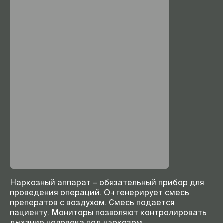
Наркозный аппарат – обязательный прибор для
проведения операций. Он генерирует смесь
преператов с воздухом. Смесь подается
пациенту. Мониторы позволяют контролировать
дыхание человека под наркозом.