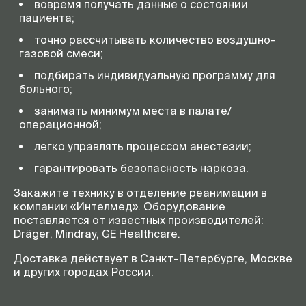
вовремя получать данные о состоянии
пациента;
точно рассчитывать количество воздушно-
газовой смеси;
подбирать индивидуальную программу для
больного;
занимать минимум места в палате/
операционной;
легко управлять процессом анестезии;
гарантировать безопасность наркоза.
Закажите технику в отделение реанимации в
компании «Интелмед». Оборудование
поставляется от известных производителей:
Dräger, Mindray, GE Healthcare.
Доставка действует в Санкт-Петербурге, Москве
и других городах России.