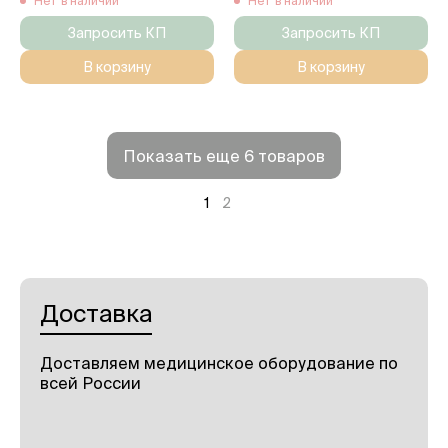
Нет в наличии
Нет в наличии
Запросить КП
Запросить КП
В корзину
В корзину
Показать еще 6 товаров
1
2
Доставка
Доставляем медицинское оборудование по
всей России