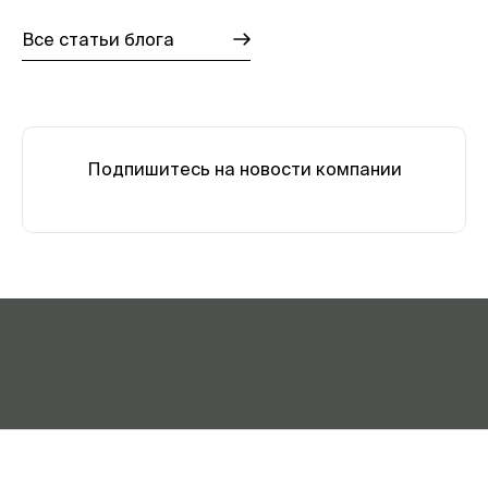
Все статьи блога
Подпишитесь на новости компании