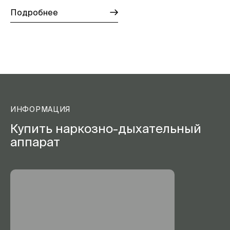
Подробнее
ИНФОРМАЦИЯ
Купить наркозно-дыхательный
аппарат