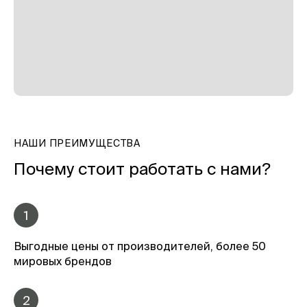
НАШИ ПРЕИМУЩЕСТВА
Почему стоит работать с нами?
1
Выгодные цены от производителей, более 50
мировых брендов
2