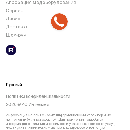
Апробация медоборудования
Сервис
Лизинг
Доставка
Шоу-рум
Русский
Политика конфиденциальности
2026 @ АО Интелмед
Информация на сайте носит информационный характер и не
является публичной офертой. Для получения подробной
информации о наличии и стоимости указанных товаров и услуг,
пожалуйста, свяжитесь с нашим менеджером с помощью