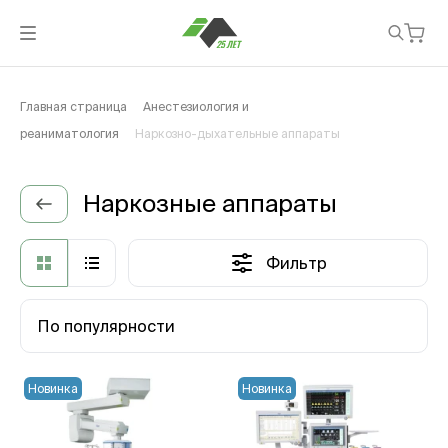
Главная страница
Анестезиология и
реаниматология
Наркозно-дыхательные аппараты
Наркозные аппараты
Фильтр
По популярности
Новинка
Новинка