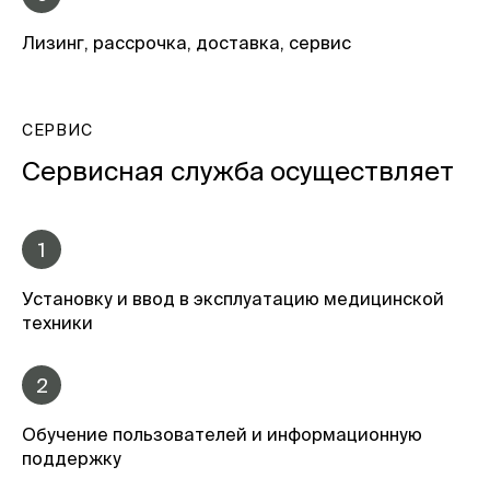
Лизинг, рассрочка, доставка, сервис
СЕРВИС
Сервисная служба осуществляет
1
Установку и ввод в эксплуатацию медицинской
техники
2
Обучение пользователей и информационную
поддержку