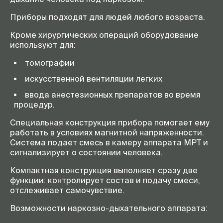
Приборы подходят для людей любого возраста.
Кроме хирургических операций оборудование
используют для:
томографии
искусственной вентиляции легких
ввода анестезионных препаратов во время
процедур.
Специальная конструкция прибора помогает ему
работать в условиях магнитной напряженности.
Система подает смесь в камеру аппарата МРТ и
сигнализирует о состоянии человека.
Компактная конструкция выполняет сразу две
функции: контролирует состав и подачу смеси,
отслеживает самочувствие.
Возможности наркозно-дыхательного аппарата: