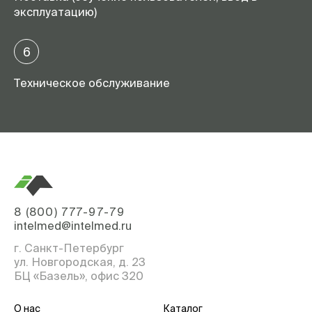
эксплуатацию)
6
Техническое обслуживание
8 (800) 777-97-79
intelmed@intelmed.ru
г. Санкт-Петербург
ул. Новгородская, д. 23
БЦ «Базель», офис 320
О нас
Каталог