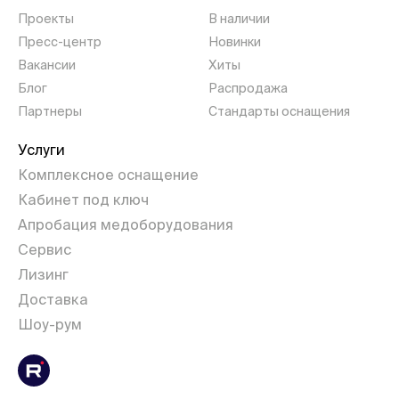
Проекты
В наличии
Пресс-центр
Новинки
Вакансии
Хиты
Блог
Распродажа
Партнеры
Стандарты оснащения
Услуги
Комплексное оснащение
Кабинет под ключ
Апробация медоборудования
Сервис
Лизинг
Доставка
Шоу-рум