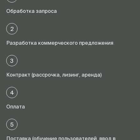
Обработка запроса
2
Разработка коммерческого предложения
3
Контракт (рассрочка, лизинг, аренда)
4
Оплата
5
Поставка (обучение пользователей, ввод в