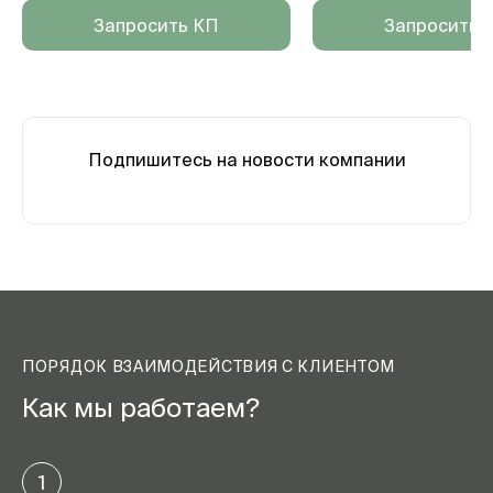
Запросить КП
Запросить 
Подпишитесь на новости компании
ПОРЯДОК ВЗАИМОДЕЙСТВИЯ С КЛИЕНТОМ
Как мы работаем?
1