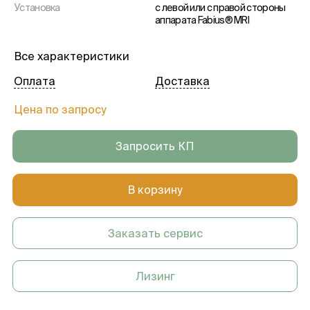
Установка
с левой или с правой стороны
аппарата Fabius® MRI
Все характеристики
Оплата
Доставка
Цена по запросу
Запросить КП
В корзину
Заказать сервис
Лизинг