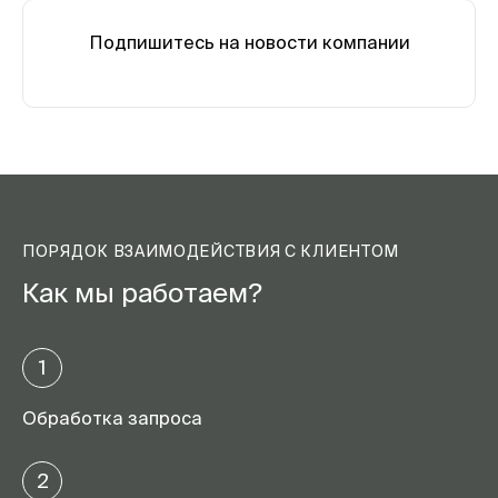
Подпишитесь на новости компании
ПОРЯДОК ВЗАИМОДЕЙСТВИЯ С КЛИЕНТОМ
Как мы работаем?
1
Обработка запроса
2