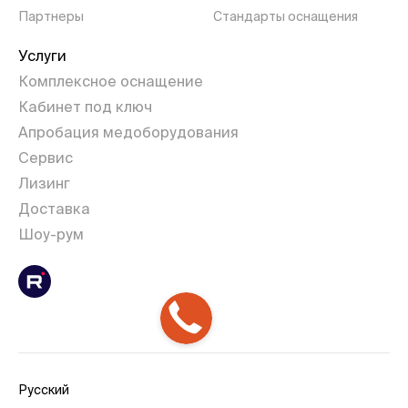
Партнеры
Стандарты оснащения
Услуги
Комплексное оснащение
Кабинет под ключ
Апробация медоборудования
Сервис
Лизинг
Доставка
Шоу-рум
Русский