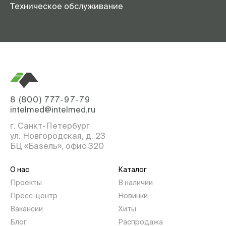
Техническое обслуживание
8 (800) 777-97-79
intelmed@intelmed.ru
г. Санкт-Петербург
ул. Новгородская, д. 23
БЦ «Базель», офис 320
О нас
Каталог
Проекты
В наличии
Пресс-центр
Новинки
Вакансии
Хиты
Блог
Распродажа