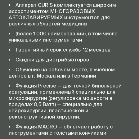
Аппарат CURIS комплектуется широким
ассортиментом МНОГОРАЗОВЫХ
АВТОКЛАВИРУЕМЫХ инструментов для
различных областей медицины
(более 1 000 наименований), в том числе
уникальными инструментами
Гарантийный срок службы 12 месяцев.
Скидки для дистрибьюторов
Обучение на рабочем месте, в учебном
центре в г. Москва или в Германии
Функция Precise — для точной биполярной
коагуляции, применяемый специально для
микрохирургии (регулировка мощности в
пределах 0,5 Ватт) — специально для
нейрохирургии, пластической и
реконструктивной хирургии.
Функция MACRO — облегчает работу с
инструментами с толстыми кончиками