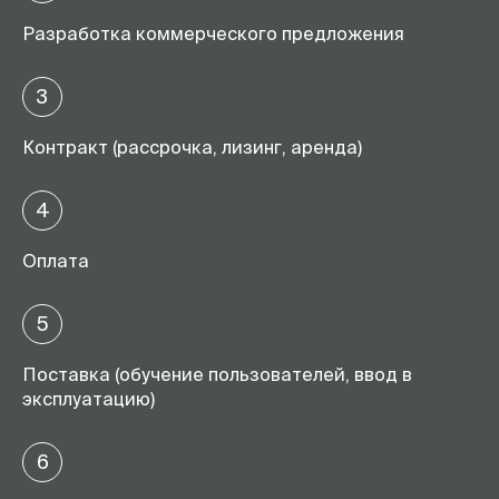
Разработка коммерческого предложения
3
Контракт (рассрочка, лизинг, аренда)
4
Оплата
5
Поставка (обучение пользователей, ввод в
эксплуатацию)
6